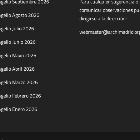
gelio Septiembre 2026
Para cualquier sugerencia o
comunicar observaciones p
gelio Agosto 2026
dirigirse a la dirección:
gelio Julio 2026
webmaster@archimadrid.or
gelio Junio 2026
gelio Mayo 2026
gelio Abril 2026
gelio Marzo 2026
gelio Febrero 2026
gelio Enero 2026