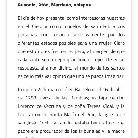
Ausonio, Atón, Marciano, obispos.
El día de hoy presenta, como intercesoras nuestras
en el Cielo y como modelos de santidad, a dos
personas que pasaron sucesivamente por los
diferentes estados posibles para una mujer. Claro
que esto no es frecuente, pero, al margen de que
cada santo sea un ejemplar único irrepetible en su
respuesta al amor divino, el mundo de los santos
es de lo más variopinto que uno se pueda imaginar.
Joaquina Vedruna nació en Barcelona el 16 de abril
de 1783, cerca de las Ramblas; es hija de don
Lorenzo de Vedruna y de doña Teresa Vidal, y la
bautizaron en Santa María del Pino, la iglesia de
san José Oriol. La familia estaba bien situada; el
padre era procurador de los tribunales y la madre