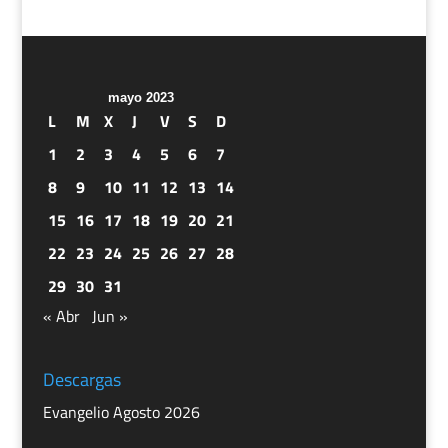
mayo 2023
L
M
X
J
V
S
D
1
2
3
4
5
6
7
8
9
10
11
12
13
14
15
16
17
18
19
20
21
22
23
24
25
26
27
28
29
30
31
« Abr
Jun »
Descargas
Evangelio Agosto 2026