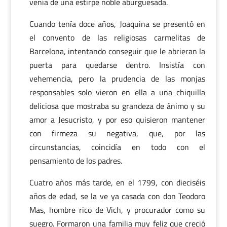
venía de una estirpe noble aburguesada.
Cuando tenía doce años, Joaquina se presentó en
el convento de las religiosas carmelitas de
Barcelona, intentando conseguir que le abrieran la
puerta para quedarse dentro. Insistía con
vehemencia, pero la prudencia de las monjas
responsables solo vieron en ella a una chiquilla
deliciosa que mostraba su grandeza de ánimo y su
amor a Jesucristo, y por eso quisieron mantener
con firmeza su negativa, que, por las
circunstancias, coincidía en todo con el
pensamiento de los padres.
Cuatro años más tarde, en el 1799, con dieciséis
años de edad, se la ve ya casada con don Teodoro
Mas, hombre rico de Vich, y procurador como su
suegro. Formaron una familia muy feliz que creció