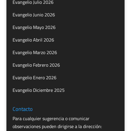
Evangelio Julio 2026
Evangelio Junio 2026
Evangelio Mayo 2026
Evangelio Abril 2026
Evangelio Marzo 2026
Evangelio Febrero 2026
Evangelio Enero 2026
Evangelio Diciembre 2025
Contacto
Para cualquier sugerencia o comunicar
observaciones pueden dirigirse a la dirección: