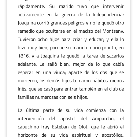
rápidamente. Su marido tuvo que intervenir
activamente en la guerra de la Independencia;
Joaquina corrió grandes peligros y no le quedó otro
remedio que ocultarse en el macizo del Montseny.
Tuvieron ocho hijos para criar y educar; y ella lo
hizo muy bien, porque su marido murió pronto, en
1816, y a Joaquina le quedó la tarea de sacarlos
adelante. Le salió bien, mejor de lo que cabía
esperar en una viuda; aparte de los dos que se
murieron, los demás hijos tomaron hábitos, menos
Inés, que se casó para entrar también en el club de
familias numerosas con seis hijos.
La última parte de su vida comienza con la
intervención del apóstol del Ampurdán, el
capuchino fray Esteban de Olot, que le abrió el
horizonte de su vida espiritual y apostólica,