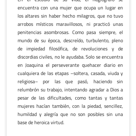
encuentra con una mujer que ocupa un lugar en
los altares sin haber hecho milagros, que no tuvo
arrobos místicos maravillosos, ni practicó unas
penitencias asombrosas. Como pasa siempre, el
mundo de su época, descreído, turbulento, pleno
de impiedad filosófica, de revoluciones y de
discordias civiles, no le ayudaba. Solo se encuentra
en Joaquina el perseverante quehacer diario en
cualquiera de las etapas –soltera, casada, viuda y
religiosa– por las que pasó, haciendo sin
relumbrón su trabajo, intentando agradar a Dios a
pesar de las dificultades, como tantas y tantas
mujeres hacían también, con la piedad, sencillez,
humildad y alegría que no son posibles sin una
base de heroica virtud.