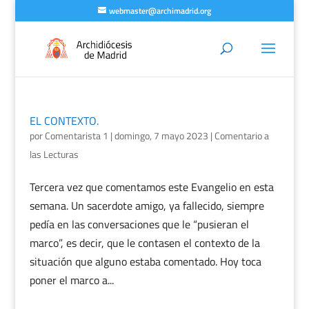
webmaster@archimadrid.org
EL CONTEXTO.
por
Comentarista 1
|
domingo, 7 mayo 2023
|
Comentario a
las Lecturas
Tercera vez que comentamos este Evangelio en esta
semana. Un sacerdote amigo, ya fallecido, siempre
pedía en las conversaciones que le “pusieran el
marco”, es decir, que le contasen el contexto de la
situación que alguno estaba comentado. Hoy toca
poner el marco a...