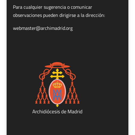
Para cualquier sugerencia o comunicar
observaciones pueden dirigirse a la dirección:
webmaster@archimadrid.org