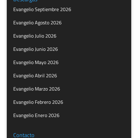
Evangelio Septiembre 2026
Evangelio Agosto 2026
Evangelio Julio 2026
Evangelio Junio 2026
Evangelio Mayo 2026
Evangelio Abril 2026
Evangelio Marzo 2026
Evangelio Febrero 2026
Evangelio Enero 2026
Contacto