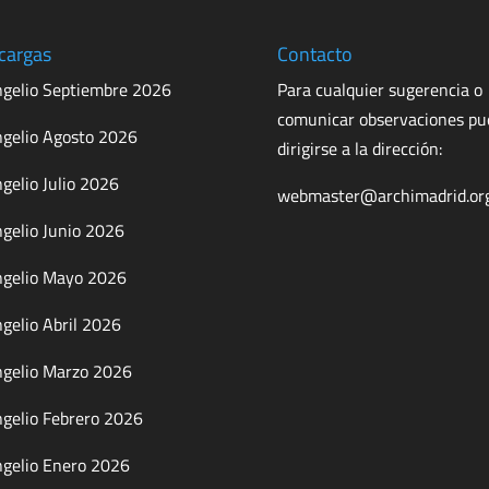
cargas
Contacto
gelio Septiembre 2026
Para cualquier sugerencia o
comunicar observaciones p
gelio Agosto 2026
dirigirse a la dirección:
gelio Julio 2026
webmaster@archimadrid.or
gelio Junio 2026
gelio Mayo 2026
gelio Abril 2026
gelio Marzo 2026
gelio Febrero 2026
gelio Enero 2026