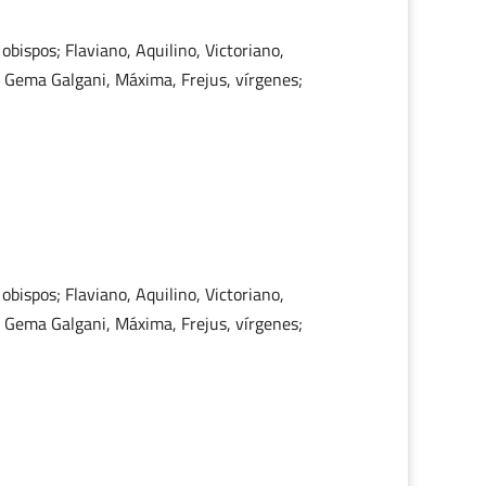
bispos; Flaviano, Aquilino, Victoriano,
; Gema Galgani, Máxima, Frejus, vírgenes;
bispos; Flaviano, Aquilino, Victoriano,
; Gema Galgani, Máxima, Frejus, vírgenes;