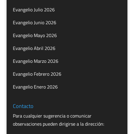
Evangelio Julio 2026
Evangelio Junio 2026
Evangelio Mayo 2026
Evangelio Abril 2026
Evangelio Marzo 2026
Evangelio Febrero 2026
Evangelio Enero 2026
Contacto
Para cualquier sugerencia o comunicar
observaciones pueden dirigirse a la dirección: