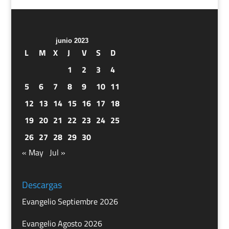
junio 2023
L
M
X
J
V
S
D
1
2
3
4
5
6
7
8
9
10
11
12
13
14
15
16
17
18
19
20
21
22
23
24
25
26
27
28
29
30
« May
Jul »
Descargas
Evangelio Septiembre 2026
Evangelio Agosto 2026