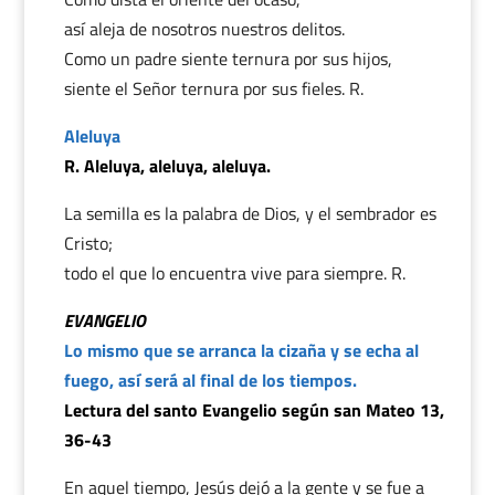
así aleja de nosotros nuestros delitos.
Como un padre siente ternura por sus hijos,
siente el Señor ternura por sus fieles. R.
Aleluya
R. Aleluya, aleluya, aleluya.
La semilla es la palabra de Dios, y el sembrador es
Cristo;
todo el que lo encuentra vive para siempre. R.
EVANGELIO
Lo mismo que se arranca la cizaña y se echa al
fuego, así será al final de los tiempos.
Lectura del santo Evangelio según san Mateo 13,
36-43
En aquel tiempo, Jesús dejó a la gente y se fue a