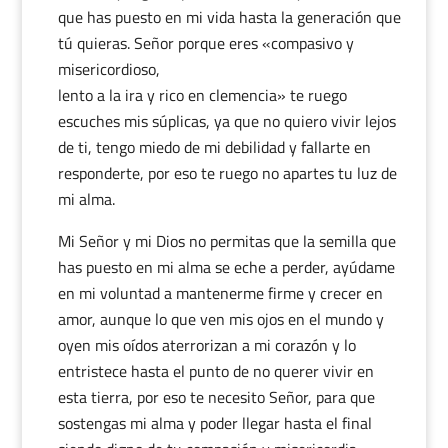
que has puesto en mi vida hasta la generación que
tú quieras. Señor porque eres «compasivo y
misericordioso,
lento a la ira y rico en clemencia» te ruego
escuches mis súplicas, ya que no quiero vivir lejos
de ti, tengo miedo de mi debilidad y fallarte en
responderte, por eso te ruego no apartes tu luz de
mi alma.
Mi Señor y mi Dios no permitas que la semilla que
has puesto en mi alma se eche a perder, ayúdame
en mi voluntad a mantenerme firme y crecer en
amor, aunque lo que ven mis ojos en el mundo y
oyen mis oídos aterrorizan a mi corazón y lo
entristece hasta el punto de no querer vivir en
esta tierra, por eso te necesito Señor, para que
sostengas mi alma y poder llegar hasta el final