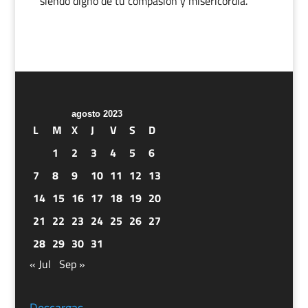
siendo digno de tu compasión y misericordia.
agosto 2023
L
M
X
J
V
S
D
1
2
3
4
5
6
7
8
9
10
11
12
13
14
15
16
17
18
19
20
21
22
23
24
25
26
27
28
29
30
31
« Jul
Sep »
Descargas