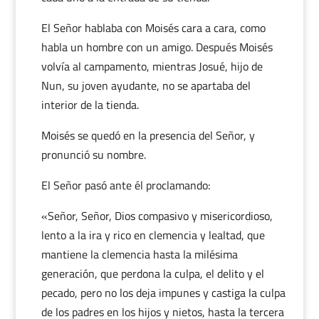
El Señor hablaba con Moisés cara a cara, como
habla un hombre con un amigo. Después Moisés
volvía al campamento, mientras Josué, hijo de
Nun, su joven ayudante, no se apartaba del
interior de la tienda.
Moisés se quedó en la presencia del Señor, y
pronunció su nombre.
El Señor pasó ante él proclamando:
«Señor, Señor, Dios compasivo y misericordioso,
lento a la ira y rico en clemencia y lealtad, que
mantiene la clemencia hasta la milésima
generación, que perdona la culpa, el delito y el
pecado, pero no los deja impunes y castiga la culpa
de los padres en los hijos y nietos, hasta la tercera