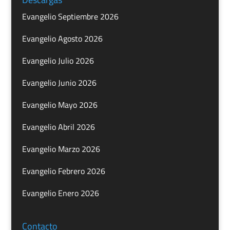
Evangelio Septiembre 2026
Evangelio Agosto 2026
Evangelio Julio 2026
Evangelio Junio 2026
Evangelio Mayo 2026
Evangelio Abril 2026
Evangelio Marzo 2026
Evangelio Febrero 2026
Evangelio Enero 2026
Contacto