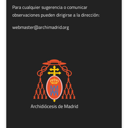
Para cualquier sugerencia o comunicar
observaciones pueden dirigirse a la dirección:
webmaster@archimadrid.org