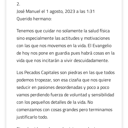
José Manuel
el 1 agosto, 2023 a las 1:31
Querido hermano:
Tenemos que cuidar no solamente la salud física
sino especialmente las actitudes y motivaciones
con las que nos movemos en la vida. El Evangelio
de hoy nos pone en guardia pues habrá cosas en la
vida que nos incitarán a vivir descuidadamente.
Los Pecados Capitales son piedras en las que todos
podemos tropezar, son esa cizaña que nos quiere
seducir en pasiones desordenadas y poco a poco
vamos perdiendo fuerza de voluntad y sensibilidad
con los pequeños detalles de la vida. No
comenzamos con cosas grandes pero terminamos
justificarlo todo.