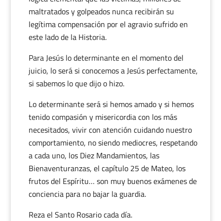
maltratados y golpeados nunca recibirán su
legítima compensación por el agravio sufrido en
este lado de la Historia.
Para Jesús lo determinante en el momento del
juicio, lo será si conocemos a Jesús perfectamente,
si sabemos lo que dijo o hizo.
Lo determinante será si hemos amado y si hemos
tenido compasión y misericordia con los más
necesitados, vivir con atención cuidando nuestro
comportamiento, no siendo mediocres, respetando
a cada uno, los Diez Mandamientos, las
Bienaventuranzas, el capítulo 25 de Mateo, los
frutos del Espíritu… son muy buenos exámenes de
conciencia para no bajar la guardia.
Reza el Santo Rosario cada día.