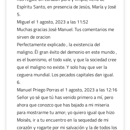
Espíritu Santo, en presencia de Jesús, María y José
Miguel
el 1 agosto, 2023 a las 11:52
Muchas gracias José Manuel. Tus comentarios me
sirven de oracion
Perfectamente explicado , la existencia del
maligno. Él gran éxito del demonio en este mundo ,
es el buenismo, el todo vale, y que la sociedad cree
que el maligno no existe. Y solo hay que ver la
ceguera mundial. Los pecados capitales dan igual.
Manuel Priego Porras
el 1 agosto, 2023 a las 12:16
Señor yo sé que tú has venido primero a mí, pero
ahora que conozco que has bajado a mi miseria
para mostrarme tu amor; yo quiero igual que hizo
Moisés, ir a tu encuentro en la sequedad de mi
corazón y rogarte por mi salvación y la de todos los