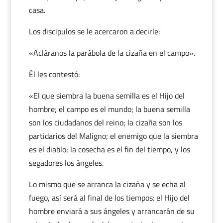
casa.
Los discípulos se le acercaron a decirle:
«Acláranos la parábola de la cizaña en el campo».
Él les contestó:
«El que siembra la buena semilla es el Hijo del
hombre; el campo es el mundo; la buena semilla
son los ciudadanos del reino; la cizaña son los
partidarios del Maligno; el enemigo que la siembra
es el diablo; la cosecha es el fin del tiempo, y los
segadores los ángeles.
Lo mismo que se arranca la cizaña y se echa al
fuego, así será al final de los tiempos: el Hijo del
hombre enviará a sus ángeles y arrancarán de su