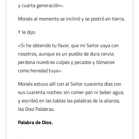
y cuarta generación».
Moisés al momento se inclinó y se postró en tierra.
Y le dijo:
«Si he obtenido tu favor, que mi Señor vaya con
nosotros, aunque es un pueblo de dura cerviz;
perdona nuestras culpas y pecados y tómanos
como heredad tuya».
Moisés estuvo allí con el Señor cuarenta días con
sus cuarenta noches: sin comer pan ni beber agua;
y escribió en las tablas las palabras de la alianza,
las Diez Palabras.
Palabra de Dios.