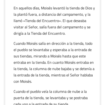
En aquellos días, Moisés levantó la tienda de Dios y
la plantó fuera, a distancia del campamento, y la
llamó «Tienda del Encuentro». El que deseaba
visitar al Señor, salía fuera del campamento y se
dirigía a la Tienda del Encuentro.
Cuando Moisés salía en dirección a la tienda, todo
el pueblo se levantaba y esperaba a la entrada de
sus tiendas, mirando a Moisés hasta que este
entraba en la tienda. En cuanto Moisés entraba en
la tienda, la columna de nube bajaba y se detenía a
la entrada de la tienda, mientras el Señor hablaba
con Moisés.
Cuando el pueblo veía la columna de nube a la
puerta de la tienda, se levantaba y se postraba
cada uno a la entrada de su tienda.