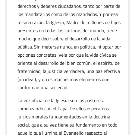
derechos y deberes ciudadanos, tanto por parte de
los mandatarios como de los mandados. Y por esa
misma razón, la Iglesia, Madre de millones de hijos
presentes en todas las culturas del mundo, tiene
mucho que decir sobre el desarrollo de la vida
pública. Sin meterse nunca en política, ni optar por
opciones concretas, vela por que la vida cívica se
oriente al desarrollo del bien común, el espíritu de
fraternidad, la justicia verdadera, una paz efectiva
(no ideal), y otros muchísimos elementos que
conforman una sociedad.
La voz oficial de la Iglesia son los pastores,
comenzando con el Papa. De ellos esperamos
juicios morales fundamentados en la doctrina
social, que a su vez tiene su fundamento en todo
aquello que ilumina el Evangelio respecto al