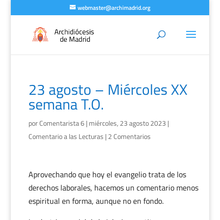
webmaster@archimadrid.org
23 agosto – Miércoles XX
semana T.O.
por
Comentarista 6
|
miércoles, 23 agosto 2023
|
Comentario a las Lecturas
|
2 Comentarios
Aprovechando que hoy el evangelio trata de los
derechos laborales, hacemos un comentario menos
espiritual en forma, aunque no en fondo.