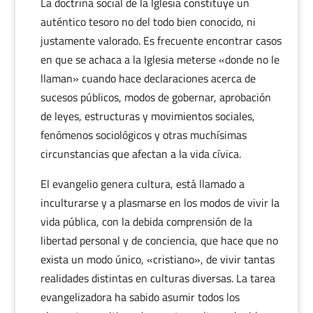
La doctrina social de la Iglesia constituye un
auténtico tesoro no del todo bien conocido, ni
justamente valorado. Es frecuente encontrar casos
en que se achaca a la Iglesia meterse «donde no le
llaman» cuando hace declaraciones acerca de
sucesos públicos, modos de gobernar, aprobación
de leyes, estructuras y movimientos sociales,
fenómenos sociológicos y otras muchísimas
circunstancias que afectan a la vida cívica.
El evangelio genera cultura, está llamado a
inculturarse y a plasmarse en los modos de vivir la
vida pública, con la debida comprensión de la
libertad personal y de conciencia, que hace que no
exista un modo único, «cristiano», de vivir tantas
realidades distintas en culturas diversas. La tarea
evangelizadora ha sabido asumir todos los