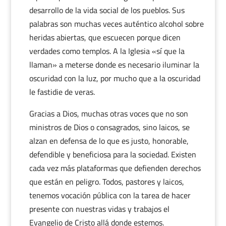
desarrollo de la vida social de los pueblos. Sus
palabras son muchas veces auténtico alcohol sobre
heridas abiertas, que escuecen porque dicen
verdades como templos. A la Iglesia «sí que la
llaman» a meterse donde es necesario iluminar la
oscuridad con la luz, por mucho que a la oscuridad
le fastidie de veras.
Gracias a Dios, muchas otras voces que no son
ministros de Dios o consagrados, sino laicos, se
alzan en defensa de lo que es justo, honorable,
defendible y beneficiosa para la sociedad. Existen
cada vez más plataformas que defienden derechos
que están en peligro. Todos, pastores y laicos,
tenemos vocación pública con la tarea de hacer
presente con nuestras vidas y trabajos el
Evangelio de Cristo allá donde estemos.