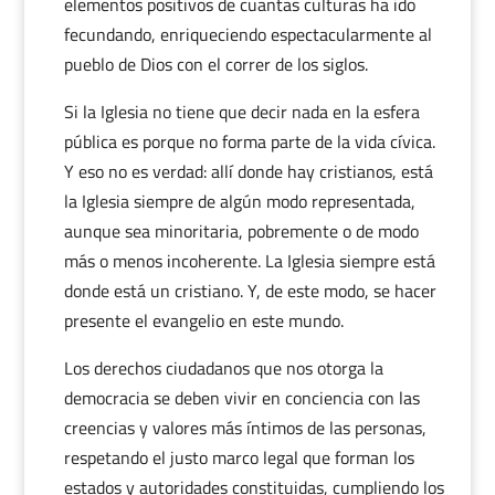
elementos positivos de cuantas culturas ha ido
fecundando, enriqueciendo espectacularmente al
pueblo de Dios con el correr de los siglos.
Si la Iglesia no tiene que decir nada en la esfera
pública es porque no forma parte de la vida cívica.
Y eso no es verdad: allí donde hay cristianos, está
la Iglesia siempre de algún modo representada,
aunque sea minoritaria, pobremente o de modo
más o menos incoherente. La Iglesia siempre está
donde está un cristiano. Y, de este modo, se hacer
presente el evangelio en este mundo.
Los derechos ciudadanos que nos otorga la
democracia se deben vivir en conciencia con las
creencias y valores más íntimos de las personas,
respetando el justo marco legal que forman los
estados y autoridades constituidas, cumpliendo los