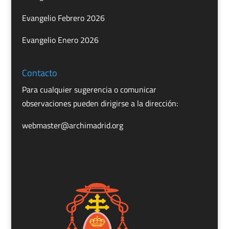
Evangelio Febrero 2026
Evangelio Enero 2026
Contacto
Para cualquier sugerencia o comunicar
observaciones pueden dirigirse a la dirección:
webmaster@archimadrid.org