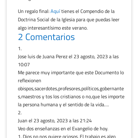
Un regalo final:
Aquí
tienes el Compendio de la
Doctrina Social de la Iglesia para que puedas leer
algo interesantísimo este verano.
2 Comentarios
Jose luis de Juana Perez
el 23 agosto, 2023 a las
10:07
Me parece muy importante que este Documento lo
reflexionen
obispos,sacerdotes,profesores,políticos,gobernante
s,maestros y tos los cristianos o no,que les importe
la persona humana y el sentido de la vida….
Juan
el 23 agosto, 2023 a las 21:24
Veo dos enseñanzas en el Evangelio de hoy.
1. Dios no nos quiere ociosos. El trabajo es algo