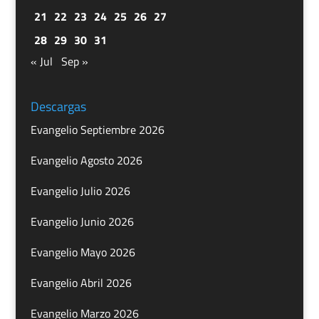
21
22
23
24
25
26
27
28
29
30
31
« Jul
Sep »
Descargas
Evangelio Septiembre 2026
Evangelio Agosto 2026
Evangelio Julio 2026
Evangelio Junio 2026
Evangelio Mayo 2026
Evangelio Abril 2026
Evangelio Marzo 2026