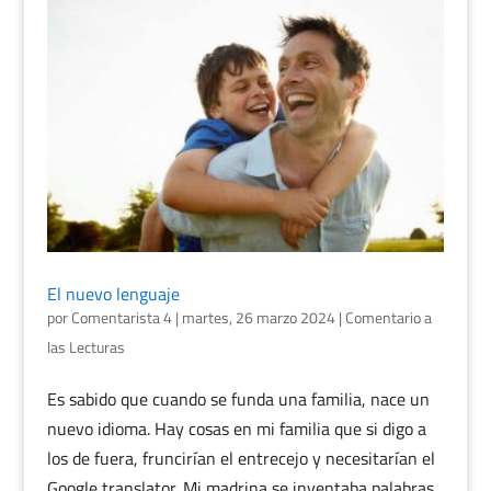
El nuevo lenguaje
por
Comentarista 4
|
martes, 26 marzo 2024
|
Comentario a
las Lecturas
Es sabido que cuando se funda una familia, nace un
nuevo idioma. Hay cosas en mi familia que si digo a
los de fuera, fruncirían el entrecejo y necesitarían el
Google translator. Mi madrina se inventaba palabras