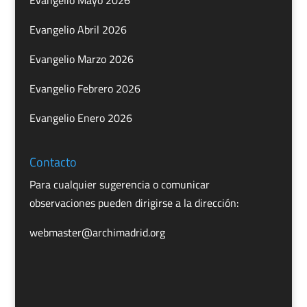
Evangelio Mayo 2026
Evangelio Abril 2026
Evangelio Marzo 2026
Evangelio Febrero 2026
Evangelio Enero 2026
Contacto
Para cualquier sugerencia o comunicar
observaciones pueden dirigirse a la dirección:
webmaster@archimadrid.org