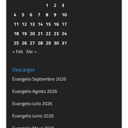
1
2
3
4
5
6
7
8
9
10
11
12
13
14
15
16
17
18
19
20
21
22
23
24
25
26
27
28
29
30
31
« Feb
Abr »
Descargas
Evangelio Septiembre 2026
Evangelio Agosto 2026
Evangelio Julio 2026
Evangelio Junio 2026