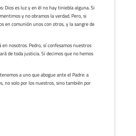
 Dios es luz y en él no hay tiniebla alguna. Si
 mentimos y no obramos la verdad. Pero, si
os en comunión unos con otros, y la sangre de
 en nosotros. Pedro, sí confesamos nuestros
piará de toda justicia. Si decimos que no hemos
, tenemos a uno que abogue ante el Padre: a
os, no solo por los nuestros, sino también por