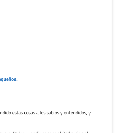
pequeños.
ondido estas cosas a los sabios y entendidos, y