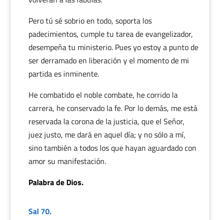
Pero tú sé sobrio en todo, soporta los
padecimientos, cumple tu tarea de evangelizador,
desempeña tu ministerio. Pues yo estoy a punto de
ser derramado en liberación y el momento de mi
partida es inminente.
He combatido el noble combate, he corrido la
carrera, he conservado la fe. Por lo demás, me está
reservada la corona de la justicia, que el Señor,
juez justo, me dará en aquel día; y no sólo a mí,
sino también a todos los que hayan aguardado con
amor su manifestación.
Palabra de Dios.
Sal 70.