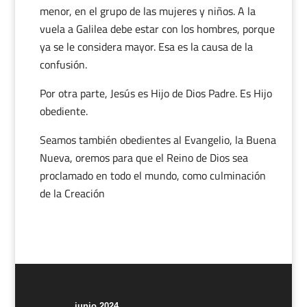
menor, en el grupo de las mujeres y niños. A la
vuela a Galilea debe estar con los hombres, porque
ya se le considera mayor. Esa es la causa de la
confusión.
Por otra parte, Jesús es Hijo de Dios Padre. Es Hijo
obediente.
Seamos también obedientes al Evangelio, la Buena
Nueva, oremos para que el Reino de Dios sea
proclamado en todo el mundo, como culminación
de la Creación
junio 2024