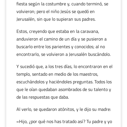
fiesta según la costumbre y, cuando terminó, se
volvieron; pero el niño Jesús se quedó en
Jerusalén, sin que lo supieran sus padres.
Estos, creyendo que estaba en la caravana,
anduvieron el camino de un día y se pusieron a
buscarlo entre los parientes y conocidos; al no
encontrarlo, se volvieron a Jerusalén buscándolo.
Y sucedió que, a los tres días, lo encontraron en el
templo, sentado en medio de los maestros,
escuchándolos y haciéndoles preguntas. Todos los
que le oían quedaban asombrados de su talento y
de las respuestas que daba.
Al verlo, se quedaron atónitos, y le dijo su madre:
«Hijo, ¿por qué nos has tratado así? Tu padre y yo