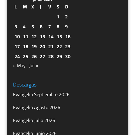
L
M
X
J
V
S
D
1
2
3
4
5
6
7
8
9
10
11
12
13
14
15
16
17
18
19
20
21
22
23
24
25
26
27
28
29
30
« May
Jul »
Descargas
Evangelio Septiembre 2026
Evangelio Agosto 2026
Evangelio Julio 2026
Evangelio Junio 2026