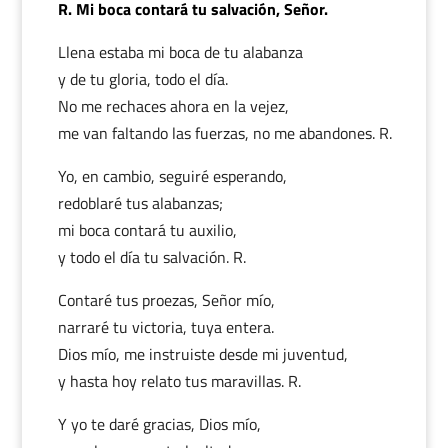
R. Mi boca contará tu salvación, Señor.
Llena estaba mi boca de tu alabanza
y de tu gloria, todo el día.
No me rechaces ahora en la vejez,
me van faltando las fuerzas, no me abandones. R.
Yo, en cambio, seguiré esperando,
redoblaré tus alabanzas;
mi boca contará tu auxilio,
y todo el día tu salvación. R.
Contaré tus proezas, Señor mío,
narraré tu victoria, tuya entera.
Dios mío, me instruiste desde mi juventud,
y hasta hoy relato tus maravillas. R.
Y yo te daré gracias, Dios mío,