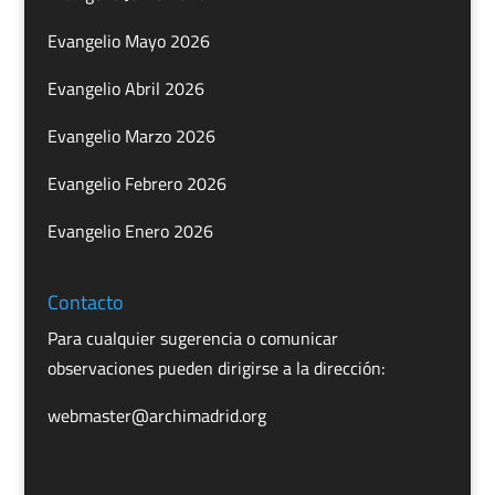
Evangelio Mayo 2026
Evangelio Abril 2026
Evangelio Marzo 2026
Evangelio Febrero 2026
Evangelio Enero 2026
Contacto
Para cualquier sugerencia o comunicar
observaciones pueden dirigirse a la dirección:
webmaster@archimadrid.org