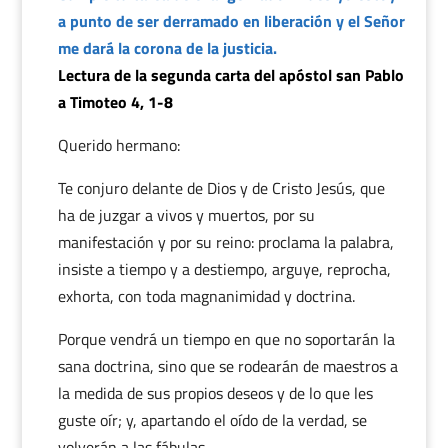
a punto de ser derramado en liberación y el Señor
me dará la corona de la justicia.
Lectura de la segunda carta del apóstol san Pablo
a Timoteo 4, 1-8
Querido hermano:
Te conjuro delante de Dios y de Cristo Jesús, que
ha de juzgar a vivos y muertos, por su
manifestación y por su reino: proclama la palabra,
insiste a tiempo y a destiempo, arguye, reprocha,
exhorta, con toda magnanimidad y doctrina.
Porque vendrá un tiempo en que no soportarán la
sana doctrina, sino que se rodearán de maestros a
la medida de sus propios deseos y de lo que les
guste oír; y, apartando el oído de la verdad, se
volverán a las fábulas.