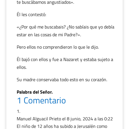
te buscábamos angustiados».
Él les contestó:
«¿Por qué me buscabais? ¿No sabíais que yo debía
estar en las cosas de mi Padre?».
Pero ellos no comprendieron lo que le dijo.
Él bajó con ellos y fue a Nazaret y estaba sujeto a
ellos.
Su madre conservaba todo esto en su corazón.
Palabra del Señor.
1 Comentario
Manuel Alguacil Prieto
el 8 junio, 2024 a las 0:22
El niño de 12 años ha subido a Jerusalén como