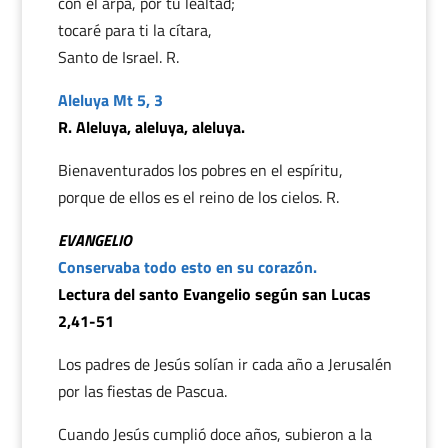
con el arpa, por tu lealtad;
tocaré para ti la cítara,
Santo de Israel. R.
Aleluya Mt 5, 3
R. Aleluya, aleluya, aleluya.
Bienaventurados los pobres en el espíritu,
porque de ellos es el reino de los cielos. R.
EVANGELIO
Conservaba todo esto en su corazón.
Lectura del santo Evangelio según san Lucas
2,41-51
Los padres de Jesús solían ir cada año a Jerusalén
por las fiestas de Pascua.
Cuando Jesús cumplió doce años, subieron a la