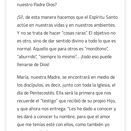
nuestro Padre Dios?
¡Sí!, de esta manera hacemos que el Espíritu Santo
actúe en nuestras vidas y en nuestros ambientes.
Y no se trata de hacer “cosas raras”. El objetivo no
es otro, sino de dar sentido divino a todo lo que es
normal. Aquello que para otros es “monótono”,
“aburrido”, “siempre lo mismo”… ¡todo eso puede
llenarse de Dios!
María, nuestra Madre, se encontrará en medio de
los discípulos, es decir, junto con toda la Iglesia, el
día de Pentecostés. Ella será la primera que nos
recuerde el “testigo” que recibió de su propio Hijo,
y que ahora nos entrega: “Les he dado a conocer y
les daré a conocer tu nombre, para que el amor
que me tenías esté con ellos, como también yo