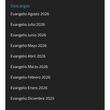
Descargas
Evangelio Agosto 2026
Evangelio Julio 2026
Evangelio Junio 2026
Evangelio Mayo 2026
Evangelio Abril 2026
Evangelio Marzo 2026
Evangelio Febrero 2026
Evangelio Enero 2026
Evangelio Diciembre 2025