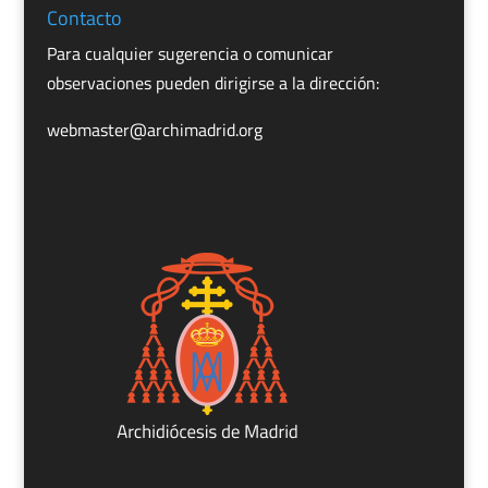
Contacto
Para cualquier sugerencia o comunicar
observaciones pueden dirigirse a la dirección:
webmaster@archimadrid.org