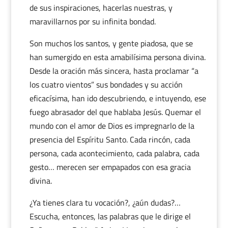
de sus inspiraciones, hacerlas nuestras, y
maravillarnos por su infinita bondad.
Son muchos los santos, y gente piadosa, que se
han sumergido en esta amabilísima persona divina.
Desde la oración más sincera, hasta proclamar “a
los cuatro vientos” sus bondades y su acción
eficacísima, han ido descubriendo, e intuyendo, ese
fuego abrasador del que hablaba Jesús. Quemar el
mundo con el amor de Dios es impregnarlo de la
presencia del Espíritu Santo. Cada rincón, cada
persona, cada acontecimiento, cada palabra, cada
gesto… merecen ser empapados con esa gracia
divina.
¿Ya tienes clara tu vocación?, ¿aún dudas?…
Escucha, entonces, las palabras que le dirige el