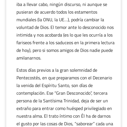
iba a llevar cabo, ningún discurso, ni aunque se
pusieran de acuerdo todos los estamentos
mundiales (la ONU, la UE…), podría cambiar la
voluntad de Dios. El temor ante lo desconocido nos
intimida y nos acobarda (es lo que les ocurría a los
fariseos frente a los saduceos en la primera lectura
de hoy), pero si somos amigos de Dios nadie puede
amilanarnos.
Estos días previos a la gran solemnidad de
Pentecostés, en que preparamos con el Decenario
la venida del Espíritu Santo, son días de
contemplación. Ese “Gran Desconocido”, tercera
persona de la Santísima Trinidad, deja de ser un
extraño para entrar como huésped privilegiado en
nuestra alma. El trato íntimo con Él ha de darnos
el gusto por las cosas de Dios, “saborear” cada una