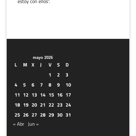
estoy con ellos”.
mayo 2026
L
M
X
J
V
S
D
1
2
3
4
5
6
7
8
9
10
11
12
13
14
15
16
17
18
19
20
21
22
23
24
25
26
27
28
29
30
31
« Abr
Jun »