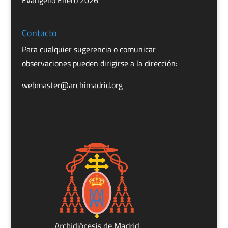
Evangelio Enero 2026
Contacto
Para cualquier sugerencia o comunicar
observaciones pueden dirigirse a la dirección:
webmaster@archimadrid.org