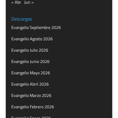
« Abr
Jun »
Descargas
Evangelio Septiembre 2026
Evangelio Agosto 2026
Evangelio Julio 2026
Evangelio Junio 2026
Evangelio Mayo 2026
Evangelio Abril 2026
Evangelio Marzo 2026
Evangelio Febrero 2026