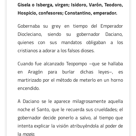
Gisela o Isberga, virgen; Isidoro, Varón, Teodoro,
Hospicio, confesores; Constantino, emperador.
Gobernaba su grey en tiempo del Emperador
Diocleciano, siendo su gobernador Daciano,
quienes con sus mandatos obligaban a los
cristianos a adorar a los falsos dioses.
Cuando fue alcanzado Teopompo –que se hallaba
en Aragón para burlar dichas leyes–, es
martirizado por el método de meterlo en un horno
encendido.
A Daciano se le aparece milagrosamente aquella
noche el Santo, que le recuerda sus crueldades; el
gobernador decide ponerlo a salvo, al tiempo que
intenta explicar la visión atribuyéndola al poder de
la
magia
.