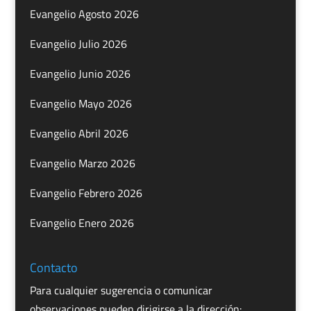
Evangelio Agosto 2026
Evangelio Julio 2026
Evangelio Junio 2026
Evangelio Mayo 2026
Evangelio Abril 2026
Evangelio Marzo 2026
Evangelio Febrero 2026
Evangelio Enero 2026
Contacto
Para cualquier sugerencia o comunicar
observaciones pueden dirigirse a la dirección: