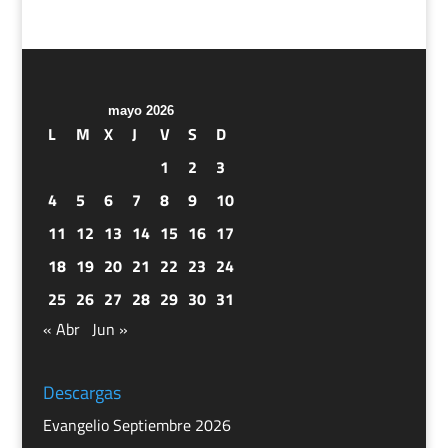
mayo 2026
L
M
X
J
V
S
D
1
2
3
4
5
6
7
8
9
10
11
12
13
14
15
16
17
18
19
20
21
22
23
24
25
26
27
28
29
30
31
« Abr
Jun »
Descargas
Evangelio Septiembre 2026