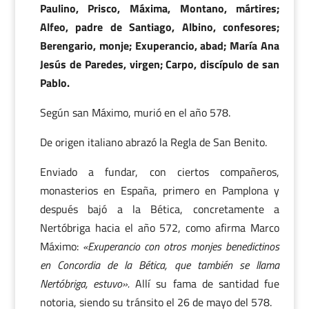
Paulino, Prisco, Máxima, Montano, mártires;
Alfeo, padre de Santiago, Albino, confesores;
Berengario, monje; Exuperancio, abad; María Ana
Jesús de Paredes, virgen; Carpo, discípulo de san
Pablo.
Según san Máximo, murió en el año 578.
De origen italiano abrazó la Regla de San Benito.
Enviado a fundar, con ciertos compañeros,
monasterios en España, primero en Pamplona y
después bajó a la Bética, concretamente a
Nertóbriga hacia el año 572, como afirma Marco
Máximo:
«Exuperancio con otros monjes benedictinos
en Concordia de la Bética, que también se llama
Nertóbriga, estuvo».
Allí su fama de santidad fue
notoria, siendo su tránsito el 26 de mayo del 578.