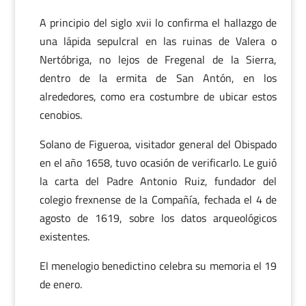
A principio del siglo xvii lo confirma el hallazgo de
una lápida sepulcral en las ruinas de Valera o
Nertóbriga, no lejos de Fregenal de la Sierra,
dentro de la ermita de San Antón, en los
alrededores, como era costumbre de ubicar estos
cenobios.
Solano de Figueroa, visitador general del Obispado
en el año 1658, tuvo ocasión de verificarlo. Le guió
la carta del Padre Antonio Ruiz, fundador del
colegio frexnense de la Compañía, fechada el 4 de
agosto de 1619, sobre los datos arqueológicos
existentes.
El menelogio benedictino celebra su memoria el 19
de enero.