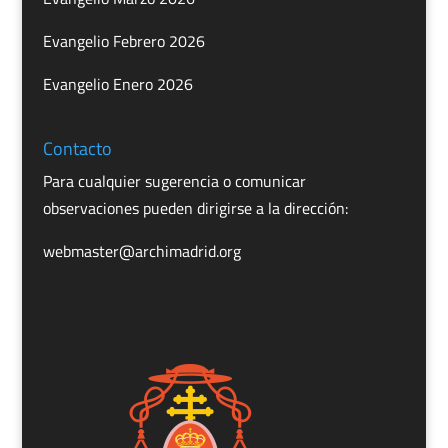
Evangelio Febrero 2026
Evangelio Enero 2026
Contacto
Para cualquier sugerencia o comunicar
observaciones pueden dirigirse a la dirección:
webmaster@archimadrid.org