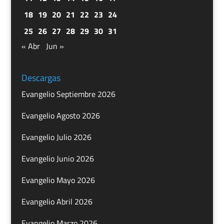
18
19
20
21
22
23
24
25
26
27
28
29
30
31
« Abr
Jun »
Descargas
Evangelio Septiembre 2026
Evangelio Agosto 2026
Evangelio Julio 2026
Evangelio Junio 2026
Evangelio Mayo 2026
Evangelio Abril 2026
Evangelio Marzo 2026