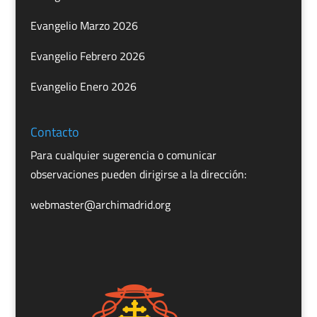
Evangelio Marzo 2026
Evangelio Febrero 2026
Evangelio Enero 2026
Contacto
Para cualquier sugerencia o comunicar
observaciones pueden dirigirse a la dirección:
webmaster@archimadrid.org