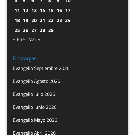
4
5
6
7
8
9
10
11
12
13
14
15
16
17
18
19
20
21
22
23
24
25
26
27
28
29
« Ene
Mar »
Descargas
Evangelio Septiembre 2026
Evangelio Agosto 2026
Evangelio Julio 2026
Evangelio Junio 2026
Evangelio Mayo 2026
Evangelio Abril 2026