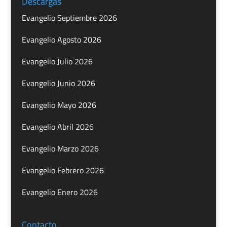
Descargas
Evangelio Septiembre 2026
Evangelio Agosto 2026
Evangelio Julio 2026
Evangelio Junio 2026
Evangelio Mayo 2026
Evangelio Abril 2026
Evangelio Marzo 2026
Evangelio Febrero 2026
Evangelio Enero 2026
Contacto