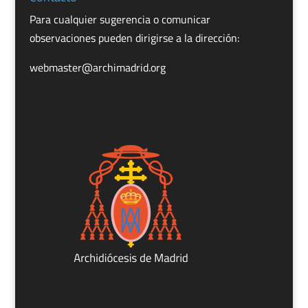
Para cualquier sugerencia o comunicar
observaciones pueden dirigirse a la dirección:
webmaster@archimadrid.org