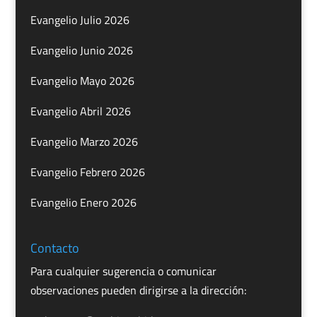
Evangelio Julio 2026
Evangelio Junio 2026
Evangelio Mayo 2026
Evangelio Abril 2026
Evangelio Marzo 2026
Evangelio Febrero 2026
Evangelio Enero 2026
Contacto
Para cualquier sugerencia o comunicar
observaciones pueden dirigirse a la dirección: