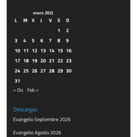
enero 2011
L
M
X
J
V
S
D
1
2
3
4
5
6
7
8
9
10
11
12
13
14
15
16
17
18
19
20
21
22
23
24
25
26
27
28
29
30
31
« Dic
Feb »
Descargas
Evangelio Septiembre 2026
Evangelio Agosto 2026