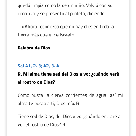
quedó limpia como la de un niño. Volvió con su
comitiva y se presentó al profeta, diciendo:
– «Ahora reconozco que no hay dios en toda la
tierra más que el de Israel.»
Palabra de Dios
Sal 41, 2. 3; 42, 3. 4
R. Mi alma tiene sed del Dios vivo: ¿cuándo veré
el rostro de Dios?
Como busca la cierva corrientes de agua, así mi
alma te busca a ti, Dios mío. R.
Tiene sed de Dios, del Dios vivo: ¿cuándo entraré a
ver el rostro de Dios? R.