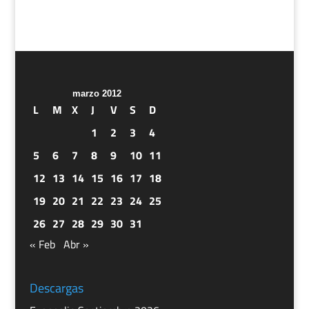
marzo 2012
L
M
X
J
V
S
D
1
2
3
4
5
6
7
8
9
10
11
12
13
14
15
16
17
18
19
20
21
22
23
24
25
26
27
28
29
30
31
« Feb
Abr »
Descargas