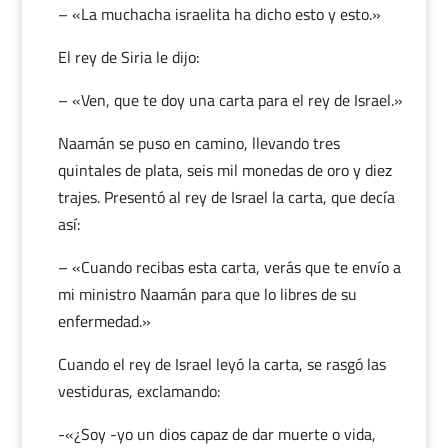
– «La muchacha israelita ha dicho esto y esto.»
El rey de Siria le dijo:
– «Ven, que te doy una carta para el rey de Israel.»
Naamán se puso en camino, llevando tres
quintales de plata, seis mil monedas de oro y diez
trajes. Presentó al rey de Israel la carta, que decía
así:
– «Cuando recibas esta carta, verás que te envío a
mi ministro Naamán para que lo libres de su
enfermedad.»
Cuando el rey de Israel leyó la carta, se rasgó las
vestiduras, exclamando:
-«¿Soy -yo un dios capaz de dar muerte o vida,