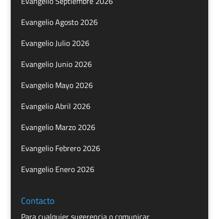
Evangelio Septiembre 2026
Evangelio Agosto 2026
Evangelio Julio 2026
Evangelio Junio 2026
Evangelio Mayo 2026
Evangelio Abril 2026
Evangelio Marzo 2026
Evangelio Febrero 2026
Evangelio Enero 2026
Contacto
Para cualquier sugerencia o comunicar