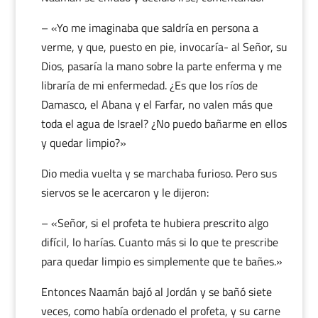
– «Yo me imaginaba que saldría en persona a
verme, y que, puesto en pie, invocaría- al Señor, su
Dios, pasaría la mano sobre la parte enferma y me
libraría de mi enfermedad. ¿Es que los ríos de
Damasco, el Abana y el Farfar, no valen más que
toda el agua de Israel? ¿No puedo bañarme en ellos
y quedar limpio?»
Dio media vuelta y se marchaba furioso. Pero sus
siervos se le acercaron y le dijeron:
– «Señor, si el profeta te hubiera prescrito algo
difícil, lo harías. Cuanto más si lo que te prescribe
para quedar limpio es simplemente que te bañes.»
Entonces Naamán bajó al Jordán y se bañó siete
veces, como había ordenado el profeta, y su carne