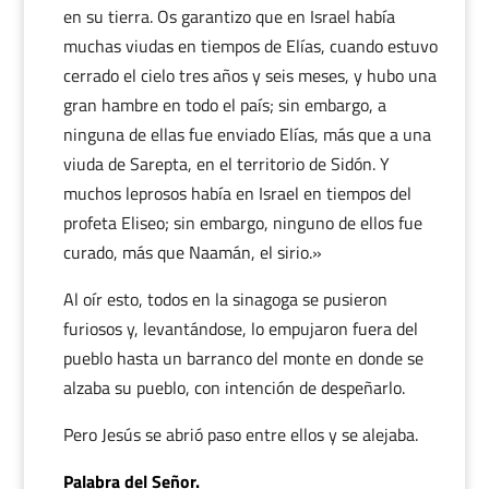
en su tierra. Os garantizo que en Israel había
muchas viudas en tiempos de Elías, cuando estuvo
cerrado el cielo tres años y seis meses, y hubo una
gran hambre en todo el país; sin embargo, a
ninguna de ellas fue enviado Elías, más que a una
viuda de Sarepta, en el territorio de Sidón. Y
muchos leprosos había en Israel en tiempos del
profeta Eliseo; sin embargo, ninguno de ellos fue
curado, más que Naamán, el sirio.»
Al oír esto, todos en la sinagoga se pusieron
furiosos y, levantándose, lo empujaron fuera del
pueblo hasta un barranco del monte en donde se
alzaba su pueblo, con intención de despeñarlo.
Pero Jesús se abrió paso entre ellos y se alejaba.
Palabra del Señor.