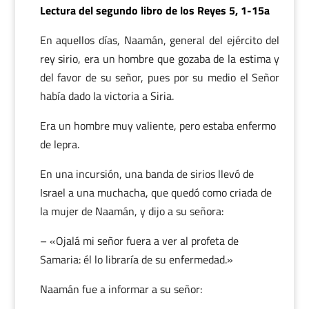
Lectura del segundo libro de los Reyes 5, 1-15a
En aquellos días, Naamán, general del ejército del
rey sirio, era un hombre que gozaba de la estima y
del favor de su señor, pues por su medio el Señor
había dado la victoria a Siria.
Era un hombre muy valiente, pero estaba enfermo
de lepra.
En una incursión, una banda de sirios llevó de
Israel a una muchacha, que quedó como criada de
la mujer de Naamán, y dijo a su señora:
– «Ojalá mi señor fuera a ver al profeta de
Samaria: él lo libraría de su enfermedad.»
Naamán fue a informar a su señor: