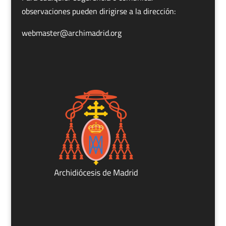
observaciones pueden dirigirse a la dirección:
webmaster@archimadrid.org