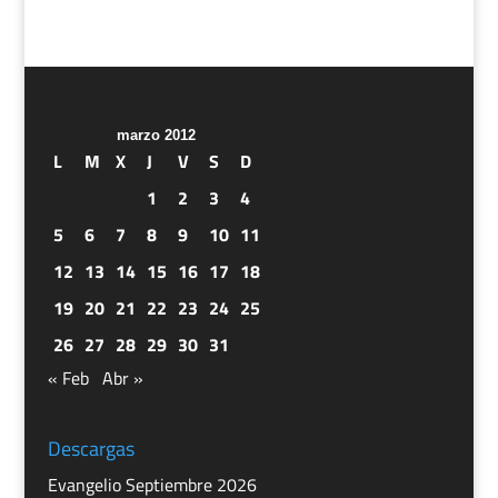
marzo 2012
L
M
X
J
V
S
D
1
2
3
4
5
6
7
8
9
10
11
12
13
14
15
16
17
18
19
20
21
22
23
24
25
26
27
28
29
30
31
« Feb
Abr »
Descargas
Evangelio Septiembre 2026