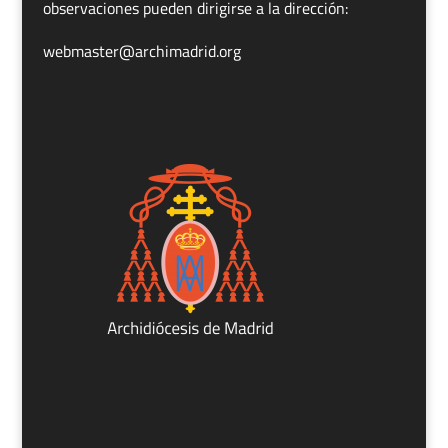
observaciones pueden dirigirse a la dirección:
webmaster@archimadrid.org