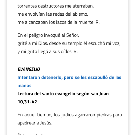
torrentes destructores me aterraban,
me envolvían las redes del abismo,
me alcanzaban los lazos de la muerte. R.
En el peligro invoqué al Señor,
grité a mi Dios: desde su templo él escuchó mi voz,
y mi grito llegó a sus oídos. R.
EVANGELIO
Intentaron detenerlo, pero se les escabulló de las
manos
Lectura del santo evangelio según san Juan
10,31-42
En aquel tiempo, los judíos agarraron piedras para
apedrear a Jesús.