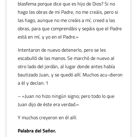
blasfema porque dice que es hijo de Dios? Si no
hago las obras de mi Padre, no me creáis, pero si
las hago, aunque no me creáis a mí, creed a las
obras, para que comprendáis y sepáis que el Padre
está en mí, y yo en el Padre.»
Intentaron de nuevo detenerlo, pero se les
escabulló de las manos. Se marchó de nuevo al
otro lado del jordán, al lugar donde antes había
bautizado Juan, y se quedó allí. Muchos acu-dieron
a él y decían: 1
– «Juan no hizo ningún signo; pero todo lo que
Juan dijo de éste era verdad.»
Y muchos creyeron en él allí.
Palabra del Señor.