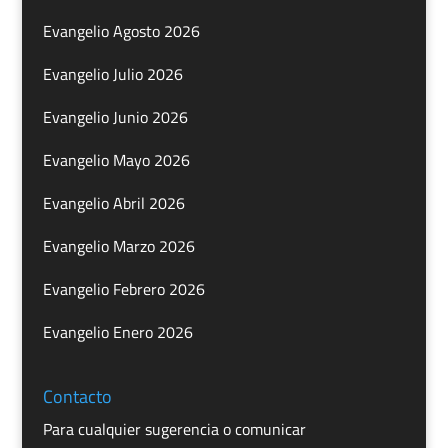
Evangelio Agosto 2026
Evangelio Julio 2026
Evangelio Junio 2026
Evangelio Mayo 2026
Evangelio Abril 2026
Evangelio Marzo 2026
Evangelio Febrero 2026
Evangelio Enero 2026
Contacto
Para cualquier sugerencia o comunicar