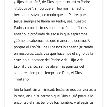
¿Hijos de quién?, de Dios, que es nuestro Padre.
¿Adoptivos?, sí, porque el Hijo nos ha hecho
hermanos suyos, de modo que su Padre, pues
Jesús siempre le llama mi Padre, sea nuestro
Padre, como decimos en la oración que él nos
enseñó lo profundo de eso a lo que aspiramos.
¿Cómo lo sabemos, de qué manera lo decimos?,
porque el Espíritu de Dios nos lo enseña gritando
en nosotros. Cada vez que hacemos el signo de la
cruz, en el nombre del Padre y del Hijo y del
Espíritu Santo, se nos abren las puertas del
siempre, siempre, siempre de Dios, el Dios
Trinitario.
Sin la Santísima Trinidad, Jesús se nos convierte, a
lo más, en un superman que Dios eligió porque lo
encontró el más bello de los hombre, y el espíritu