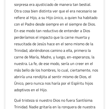
sorpresa era ajusticiado de manera tan bestial.
Otra cosa bien distinta ver que el era necesario se
refiere al Hijo, a su Hijo único, a quien ha habitado
con el Padre desde siempre en el siempre de Dios.
En ese modo tan reductivo de entender a Dios
perderíamos el impacto que la carne muerta y
resucitada de Jesús hace en el seno mismo de la
Trinidad, abriéndonos camino a ella, primero la
carne de María, Madre, y luego, en-esperanza, la
nuestra. La fe, de ese modo, sería un creer en el
más bello de los hombres, lo cual, ciertamente, nos
abriría una rendijita al sentir mismo de Dios, el
Único, pero nunca nos haría por el Espíritu hijos
adoptivos en el Hijo.
Qué tristeza si nuestro Dios no fuera Santísima
Trinidad. Nadie gritaría en la ronquera de nuestra