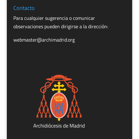
Contacto
Para cualquier sugerencia o comunicar
observaciones pueden dirigirse a la dirección:
webmaster@archimadrid.org