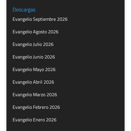
Descargas
Evangelio Septiembre 2026
Evangelio Agosto 2026
Evangelio Julio 2026
Evangelio Junio 2026
Evangelio Mayo 2026
Evangelio Abril 2026
Evangelio Marzo 2026
Evangelio Febrero 2026
Evangelio Enero 2026