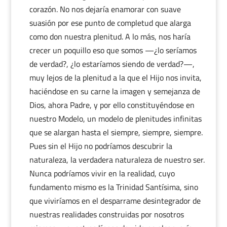
corazón. No nos dejaría enamorar con suave
suasión por ese punto de completud que alarga
como don nuestra plenitud. A lo más, nos haría
crecer un poquillo eso que somos —¿lo seríamos
de verdad?, ¿lo estaríamos siendo de verdad?—,
muy lejos de la plenitud a la que el Hijo nos invita,
haciéndose en su carne la imagen y semejanza de
Dios, ahora Padre, y por ello constituyéndose en
nuestro Modelo, un modelo de plenitudes infinitas
que se alargan hasta el siempre, siempre, siempre.
Pues sin el Hijo no podríamos descubrir la
naturaleza, la verdadera naturaleza de nuestro ser.
Nunca podríamos vivir en la realidad, cuyo
fundamento mismo es la Trinidad Santísima, sino
que viviríamos en el desparrame desintegrador de
nuestras realidades construidas por nosotros