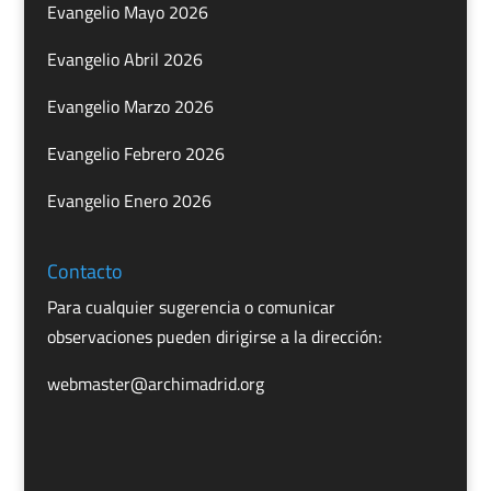
Evangelio Mayo 2026
Evangelio Abril 2026
Evangelio Marzo 2026
Evangelio Febrero 2026
Evangelio Enero 2026
Contacto
Para cualquier sugerencia o comunicar
observaciones pueden dirigirse a la dirección:
webmaster@archimadrid.org