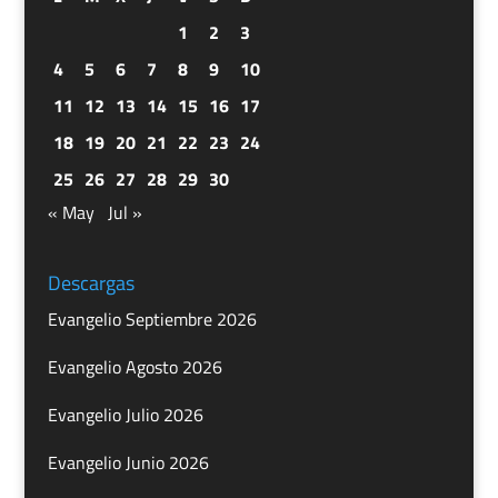
1
2
3
4
5
6
7
8
9
10
11
12
13
14
15
16
17
18
19
20
21
22
23
24
25
26
27
28
29
30
« May
Jul »
Descargas
Evangelio Septiembre 2026
Evangelio Agosto 2026
Evangelio Julio 2026
Evangelio Junio 2026