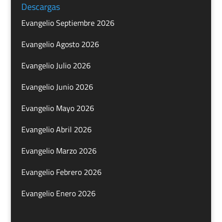
Descargas
Evangelio Septiembre 2026
Evangelio Agosto 2026
Evangelio Julio 2026
Evangelio Junio 2026
Evangelio Mayo 2026
Evangelio Abril 2026
Evangelio Marzo 2026
Evangelio Febrero 2026
Evangelio Enero 2026