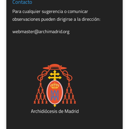
Contacto
Para cualquier sugerencia o comunicar
observaciones pueden dirigirse a la dirección:
webmaster@archimadrid.org