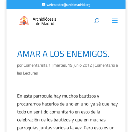
webmaster@archimadrid.org
AMAR A LOS ENEMIGOS.
por
Comentarista 1
|
martes, 19 junio 2012
|
Comentario a
las Lecturas
En esta parroquia hay muchos bautizos y
procuramos hacerlos de uno en uno. ya sé que hay
todo un sentido comunitario en esto de la
celebración de los bautizos y que en muchas
parroquias juntas varios a la vez. Pero esto es un