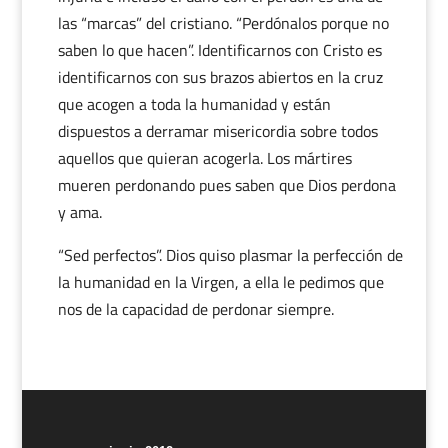
las “marcas” del cristiano. “Perdónalos porque no
saben lo que hacen”. Identificarnos con Cristo es
identificarnos con sus brazos abiertos en la cruz
que acogen a toda la humanidad y están
dispuestos a derramar misericordia sobre todos
aquellos que quieran acogerla. Los mártires
mueren perdonando pues saben que Dios perdona
y ama.
“Sed perfectos”. Dios quiso plasmar la perfección de
la humanidad en la Virgen, a ella le pedimos que
nos de la capacidad de perdonar siempre.