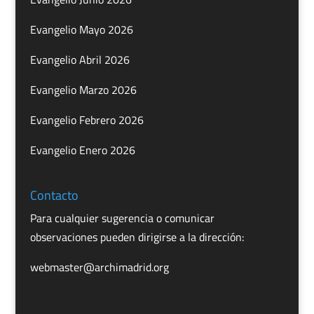
Evangelio Mayo 2026
Evangelio Abril 2026
Evangelio Marzo 2026
Evangelio Febrero 2026
Evangelio Enero 2026
Contacto
Para cualquier sugerencia o comunicar
observaciones pueden dirigirse a la dirección:
webmaster@archimadrid.org