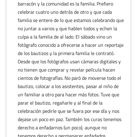
barracón y la comunidad es la familia. Prefiero
celebrar cuatro uno detrás de otro y que cada
familia se entere de lo que estamos celebrando que
no juntar a varios y que hablen todos y echen la
culpa a la familia de al lado. El sábado vino un
fotógrafo conocido a ofrecerse a hacer un reportaje
de los bautizos y la primera familia le contrató.
Desde que los fotógrafos usan cámaras digitales y
no tienen que comprar y revelar película hacen
cientos de fotografías. No paró de moverse todo el
bautizo, colocar a los asistentes, pasar al niño de
un familiar a otro para hacer más fotos. Tuve que
parar el bautizo, regañarle y al final de la
celebración pedirle que se fuera por ese día y nos
dejase un poco en paz. También los curas tenemos
derecho a enfadarnos (un poco), aunque no
tenemos derecho a permanecer enfadados.