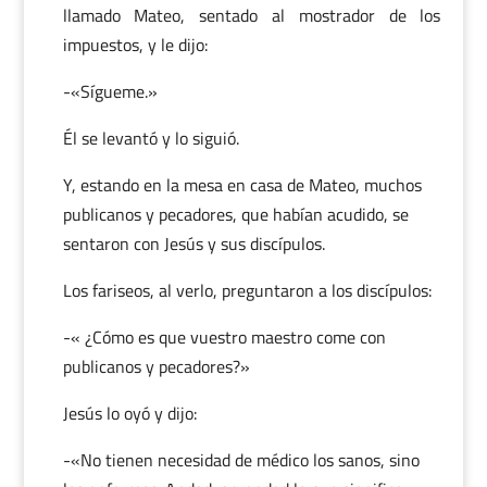
llamado Mateo, sentado al mostrador de los
impuestos, y le dijo:
-«Sígueme.»
Él se levantó y lo siguió.
Y, estando en la mesa en casa de Mateo, muchos
publicanos y pecadores, que habían acudido, se
sentaron con Jesús y sus discípulos.
Los fariseos, al verlo, preguntaron a los discípulos:
-« ¿Cómo es que vuestro maestro come con
publicanos y pecadores?»
Jesús lo oyó y dijo:
-«No tienen necesidad de médico los sanos, sino