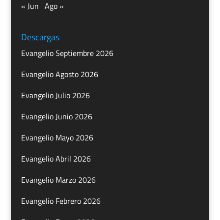
« Jun
Ago »
Descargas
Evangelio Septiembre 2026
Evangelio Agosto 2026
Evangelio Julio 2026
Evangelio Junio 2026
Evangelio Mayo 2026
Evangelio Abril 2026
Evangelio Marzo 2026
Evangelio Febrero 2026