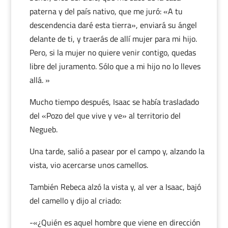
paterna y del país nativo, que me juró: «A tu
descendencia daré esta tierra», enviará su ángel
delante de ti, y traerás de allí mujer para mi hijo.
Pero, si la mujer no quiere venir contigo, quedas
libre del juramento. Sólo que a mi hijo no lo lleves
allá. »
Mucho tiempo después, Isaac se había trasladado
del «Pozo del que vive y ve» al territorio del
Negueb.
Una tarde, salió a pasear por el campo y, alzando la
vista, vio acercarse unos camellos.
También Rebeca alzó la vista y, al ver a Isaac, bajó
del camello y dijo al criado:
-«¿Quién es aquel hombre que viene en dirección