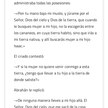
administraba todas las posesiones:
-«Pon tu mano bajo mi muslo, y júrame por el
Señor, Dios del cielo y Dios de la tierra, que cuando
le busques mujer a mi hijo, no la escogerás entre
los cananeos, en cuya tierra habito, sino que irás a
mi tierra nativa, y allí buscarás mujer a mi hijo
Isaac.»
El criado contestó:
-«Y si la mujer no quiere venir conmigo a esta
tierra, ¿tengo que llevar a tu hijo a la tierra de
donde saliste?»
Abrahán le replicó:
-«De ninguna manera lleves a mi hijo allá. El
Señor, Dios del cielo, que me sacó de la casa