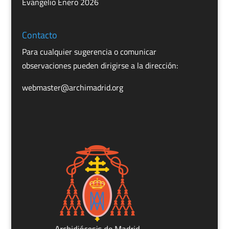
Evangelio Enero 2026
Contacto
Para cualquier sugerencia o comunicar
observaciones pueden dirigirse a la dirección:
webmaster@archimadrid.org