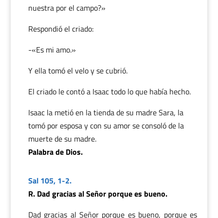
nuestra por el campo?»
Respondió el criado:
-«Es mi amo.»
Y ella tomó el velo y se cubrió.
El criado le contó a Isaac todo lo que había hecho.
Isaac la metió en la tienda de su madre Sara, la
tomó por esposa y con su amor se consoló de la
muerte de su madre.
Palabra de Dios.
Sal 105, 1-2.
R. Dad gracias al Señor porque es bueno.
Dad gracias al Señor porque es bueno, porque es