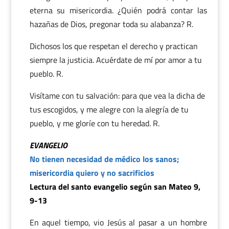
eterna su misericordia. ¿Quién podrá contar las
hazañas de Dios, pregonar toda su alabanza? R.
Dichosos los que respetan el derecho y practican
siempre la justicia. Acuérdate de mí por amor a tu
pueblo. R.
Visítame con tu salvación: para que vea la dicha de
tus escogidos, y me alegre con la alegría de tu
pueblo, y me gloríe con tu heredad. R.
EVANGELIO
No tienen necesidad de médico los sanos;
misericordia quiero y no sacrificios
Lectura del santo evangelio según san Mateo 9,
9-13
En aquel tiempo, vio Jesús al pasar a un hombre