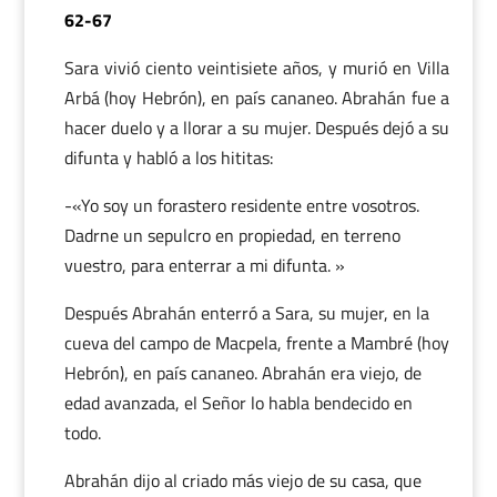
62-67
Sara vivió ciento veintisiete años, y murió en Villa
Arbá (hoy Hebrón), en país cananeo. Abrahán fue a
hacer duelo y a llorar a su mujer. Después dejó a su
difunta y habló a los hititas:
-«Yo soy un forastero residente entre vosotros.
Dadrne un sepulcro en propiedad, en terreno
vuestro, para enterrar a mi difunta. »
Después Abrahán enterró a Sara, su mujer, en la
cueva del campo de Macpela, frente a Mambré (hoy
Hebrón), en país cananeo. Abrahán era viejo, de
edad avanzada, el Señor lo habla bendecido en
todo.
Abrahán dijo al criado más viejo de su casa, que