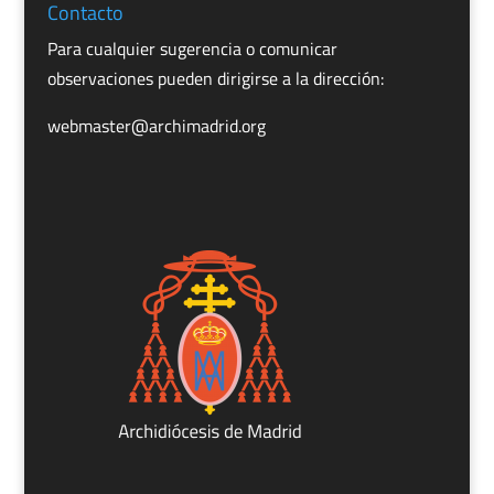
Contacto
Para cualquier sugerencia o comunicar
observaciones pueden dirigirse a la dirección:
webmaster@archimadrid.org