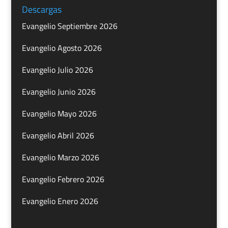
Descargas
Evangelio Septiembre 2026
Evangelio Agosto 2026
Evangelio Julio 2026
Evangelio Junio 2026
Evangelio Mayo 2026
Evangelio Abril 2026
Evangelio Marzo 2026
Evangelio Febrero 2026
Evangelio Enero 2026