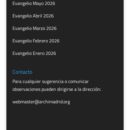
Evangelio Mayo 2026
Evangelio Abril 2026
Evangelio Marzo 2026
Evangelio Febrero 2026
Evangelio Enero 2026
Contacto
Para cualquier sugerencia o comunicar
observaciones pueden dirigirse a la dirección:
webmaster@archimadrid.org