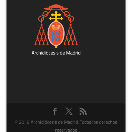
© 2018 Archidiócesis de Madrid. Todos los derechos
reservados