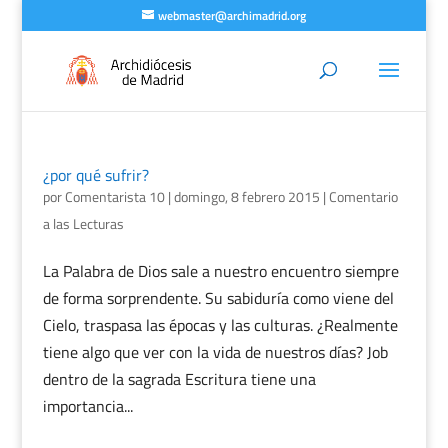
webmaster@archimadrid.org
¿por qué sufrir?
por
Comentarista 10
|
domingo, 8 febrero 2015
|
Comentario
a las Lecturas
La Palabra de Dios sale a nuestro encuentro siempre
de forma sorprendente. Su sabiduría como viene del
Cielo, traspasa las épocas y las culturas. ¿Realmente
tiene algo que ver con la vida de nuestros días? Job
dentro de la sagrada Escritura tiene una
importancia...