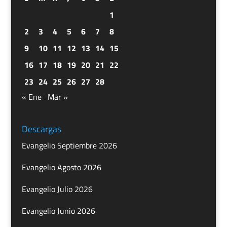
1
2
3
4
5
6
7
8
9
10
11
12
13
14
15
16
17
18
19
20
21
22
23
24
25
26
27
28
« Ene
Mar »
Descargas
Evangelio Septiembre 2026
Evangelio Agosto 2026
Evangelio Julio 2026
Evangelio Junio 2026