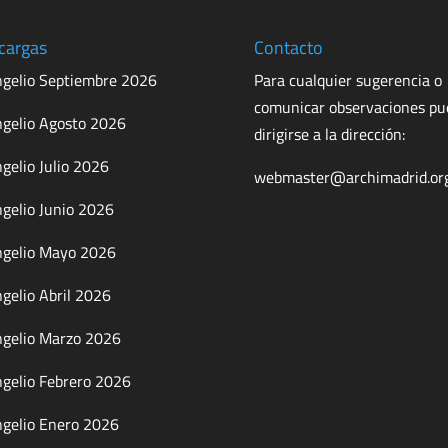
cargas
Contacto
gelio Septiembre 2026
Para cualquier sugerencia o
comunicar observaciones p
gelio Agosto 2026
dirigirse a la dirección:
gelio Julio 2026
webmaster@archimadrid.or
gelio Junio 2026
gelio Mayo 2026
gelio Abril 2026
gelio Marzo 2026
gelio Febrero 2026
gelio Enero 2026