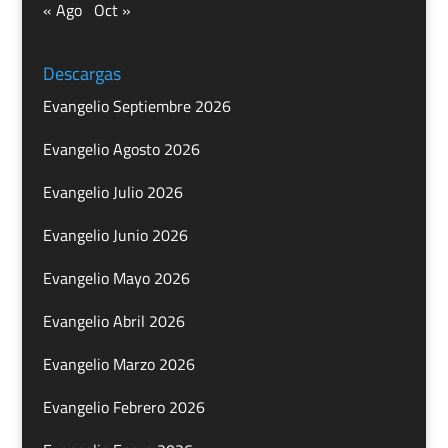
« Ago
Oct »
Descargas
Evangelio Septiembre 2026
Evangelio Agosto 2026
Evangelio Julio 2026
Evangelio Junio 2026
Evangelio Mayo 2026
Evangelio Abril 2026
Evangelio Marzo 2026
Evangelio Febrero 2026