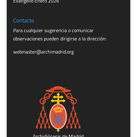
Evangelio Enero 2026
Contacto
Para cualquier sugerencia o comunicar
observaciones pueden dirigirse a la dirección:
webmaster@archimadrid.org