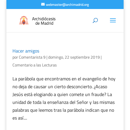
webmaster@archimadrid.org
Hacer amigos
por
Comentarista 9
|
domingo, 22 septiembre 2019
|
Comentario a las Lecturas
La parábola que encontramos en el evangelio de hoy
no deja de causar un cierto desconcierto. ¿Acaso
Jesús está elogiando a quien comete un fraude? La
unidad de toda la enseñanza del Señor y las mismas
palabras que leemos tras la parábola indican que no
es así....