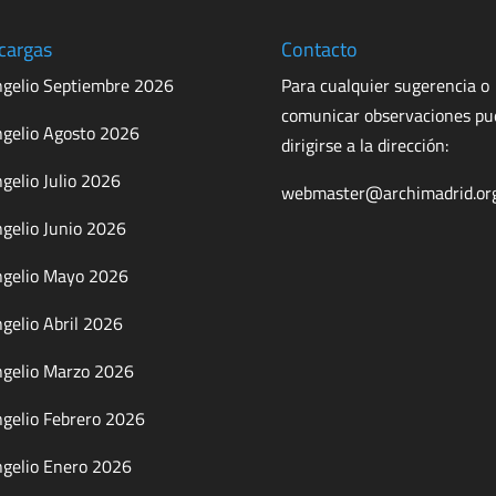
cargas
Contacto
gelio Septiembre 2026
Para cualquier sugerencia o
comunicar observaciones p
gelio Agosto 2026
dirigirse a la dirección:
gelio Julio 2026
webmaster@archimadrid.or
gelio Junio 2026
gelio Mayo 2026
gelio Abril 2026
gelio Marzo 2026
gelio Febrero 2026
gelio Enero 2026