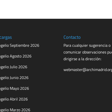
cargas
Contacto
gelio Septiembre 2026
Para cualquier sugerencia o
comunicar observaciones p
gelio Agosto 2026
dirigirse a la dirección:
gelio Julio 2026
webmaster@archimadrid.or
gelio Junio 2026
gelio Mayo 2026
gelio Abril 2026
gelio Marzo 2026