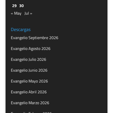
29
30
« May
Jul »
Descargas
Evangelio Septiembre 2026
Evangelio Agosto 2026
Evangelio Julio 2026
Evangelio Junio 2026
Evangelio Mayo 2026
Evangelio Abril 2026
Evangelio Marzo 2026