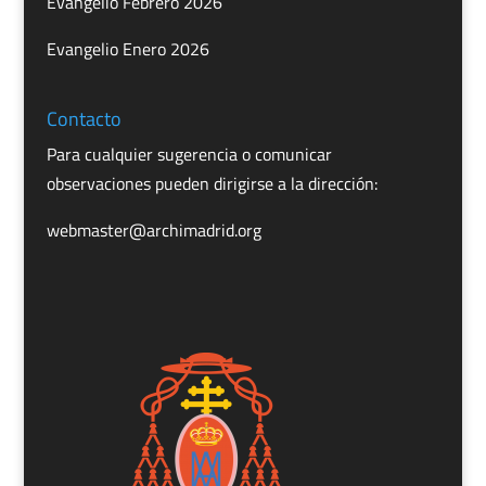
Evangelio Febrero 2026
Evangelio Enero 2026
Contacto
Para cualquier sugerencia o comunicar
observaciones pueden dirigirse a la dirección:
webmaster@archimadrid.org