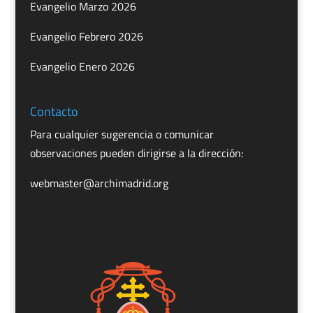
Evangelio Marzo 2026
Evangelio Febrero 2026
Evangelio Enero 2026
Contacto
Para cualquier sugerencia o comunicar
observaciones pueden dirigirse a la dirección:
webmaster@archimadrid.org