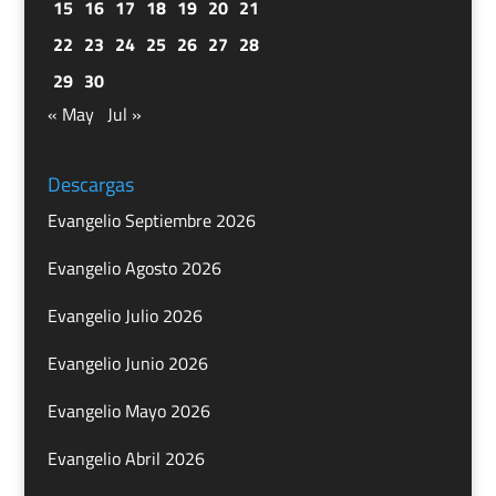
15
16
17
18
19
20
21
22
23
24
25
26
27
28
29
30
« May
Jul »
Descargas
Evangelio Septiembre 2026
Evangelio Agosto 2026
Evangelio Julio 2026
Evangelio Junio 2026
Evangelio Mayo 2026
Evangelio Abril 2026