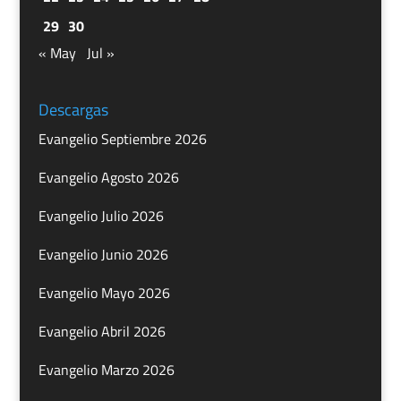
29
30
« May
Jul »
Descargas
Evangelio Septiembre 2026
Evangelio Agosto 2026
Evangelio Julio 2026
Evangelio Junio 2026
Evangelio Mayo 2026
Evangelio Abril 2026
Evangelio Marzo 2026