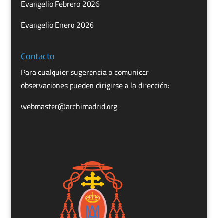
Evangelio Febrero 2026
Evangelio Enero 2026
Contacto
Para cualquier sugerencia o comunicar
observaciones pueden dirigirse a la dirección:
webmaster@archimadrid.org