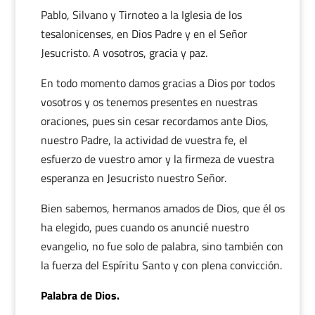
Pablo, Silvano y Tirnoteo a la Iglesia de los
tesalonicenses, en Dios Padre y en el Señor
Jesucristo. A vosotros, gracia y paz.
En todo momento damos gracias a Dios por todos
vosotros y os tenemos presentes en nuestras
oraciones, pues sin cesar recordamos ante Dios,
nuestro Padre, la actividad de vuestra fe, el
esfuerzo de vuestro amor y la firmeza de vuestra
esperanza en Jesucristo nuestro Señor.
Bien sabemos, hermanos amados de Dios, que él os
ha elegido, pues cuando os anuncié nuestro
evangelio, no fue solo de palabra, sino también con
la fuerza del Espíritu Santo y con plena convicción.
Palabra de Dios.