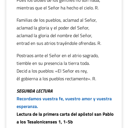
Pues los dioses de los gentiles no son nada,
mientras que el Señor ha hecho el cielo. R.
Familias de los pueblos, aclamad al Señor,
aclamad la gloria y el poder del Señor,
aclamad la gloria del nombre del Señor,
entrad en sus atrios trayéndole ofrendas. R.
Postraos ante el Señor en el atrio sagrado,
tiemble en su presencia la tierra toda.
Decid a los pueblos: «El Señor es rey,
él gobierna a los pueblos rectamente». R.
SEGUNDA LECTURA
Recordamos vuestra fe, vuestro amor y vuestra
esperanza.
Lectura de la primera carta del apóstol san Pablo
a los Tesalonicenses 1, 1-5b