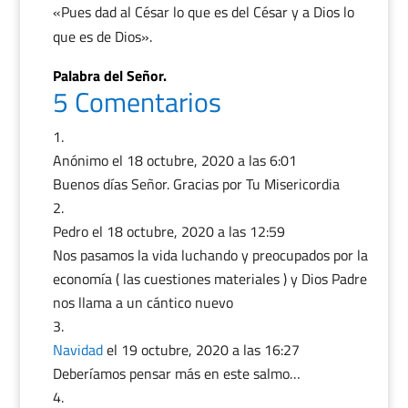
«Pues dad al César lo que es del César y a Dios lo
que es de Dios».
Palabra del Señor.
5 Comentarios
Anónimo
el 18 octubre, 2020 a las 6:01
Buenos días Señor. Gracias por Tu Misericordia
Pedro
el 18 octubre, 2020 a las 12:59
Nos pasamos la vida luchando y preocupados por la
economía ( las cuestiones materiales ) y Dios Padre
nos llama a un cántico nuevo
Navidad
el 19 octubre, 2020 a las 16:27
Deberíamos pensar más en este salmo…