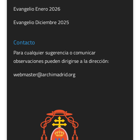
Evangelio Enero 2026
Evangelio Diciembre 2025
Contacto
Para cualquier sugerencia o comunicar
observaciones pueden dirigirse a la dirección:
webmaster@archimadrid.org