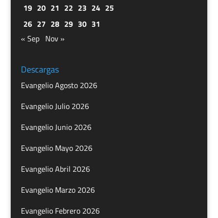
19
20
21
22
23
24
25
26
27
28
29
30
31
« Sep
Nov »
Descargas
Evangelio Agosto 2026
Evangelio Julio 2026
Evangelio Junio 2026
Evangelio Mayo 2026
Evangelio Abril 2026
Evangelio Marzo 2026
Evangelio Febrero 2026