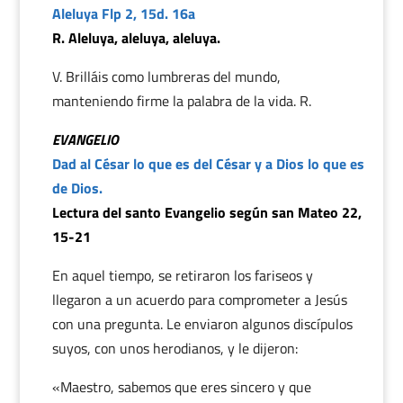
Aleluya Flp 2, 15d. 16a
R. Aleluya, aleluya, aleluya.
V. Brilláis como lumbreras del mundo,
manteniendo firme la palabra de la vida. R.
EVANGELIO
Dad al César lo que es del César y a Dios lo que es
de Dios.
Lectura del santo Evangelio según san Mateo 22,
15-21
En aquel tiempo, se retiraron los fariseos y
llegaron a un acuerdo para comprometer a Jesús
con una pregunta. Le enviaron algunos discípulos
suyos, con unos herodianos, y le dijeron:
«Maestro, sabemos que eres sincero y que