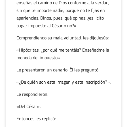
enseñas el camino de Dios conforme a la verdad,
sin que te importe nadie, porque no te fijas en
apariencias. Dinos, pues, qué opinas: ¿es licito
pagar impuesto al César o no?».
Comprendiendo su mala voluntad, les dijo Jesús:
«Hipócritas, ¿por qué me tentáis? Enseñadme la
moneda del impuesto».
Le presentaron un denario. Él les preguntó:
«¿De quién son esta imagen y esta inscripción?».
Le respondieron:
«Del César».
Entonces les replicó: