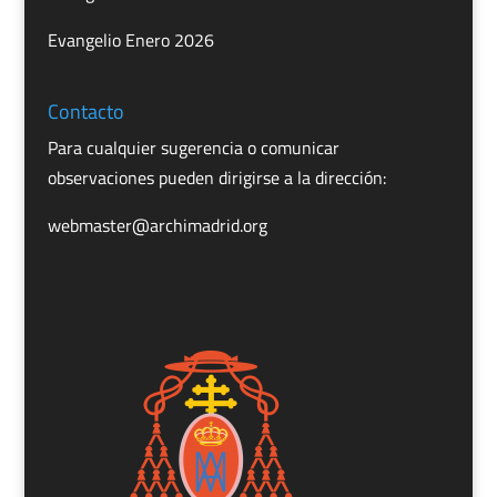
Evangelio Enero 2026
Contacto
Para cualquier sugerencia o comunicar
observaciones pueden dirigirse a la dirección:
webmaster@archimadrid.org