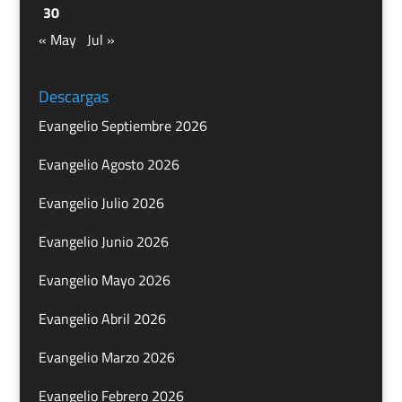
30
« May
Jul »
Descargas
Evangelio Septiembre 2026
Evangelio Agosto 2026
Evangelio Julio 2026
Evangelio Junio 2026
Evangelio Mayo 2026
Evangelio Abril 2026
Evangelio Marzo 2026
Evangelio Febrero 2026