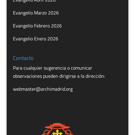
Evangelio Marzo 2026
Evangelio Febrero 2026
Evangelio Enero 2026
Contacto
Para cualquier sugerencia o comunicar
observaciones pueden dirigirse a la dirección:
webmaster@archimadrid.org