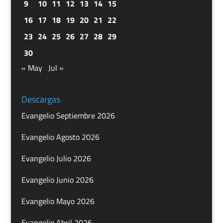
9
10
11
12
13
14
15
16
17
18
19
20
21
22
23
24
25
26
27
28
29
30
« May
Jul »
Descargas
Evangelio Septiembre 2026
Evangelio Agosto 2026
Evangelio Julio 2026
Evangelio Junio 2026
Evangelio Mayo 2026
Evangelio Abril 2026