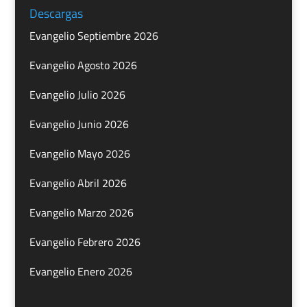
Descargas
Evangelio Septiembre 2026
Evangelio Agosto 2026
Evangelio Julio 2026
Evangelio Junio 2026
Evangelio Mayo 2026
Evangelio Abril 2026
Evangelio Marzo 2026
Evangelio Febrero 2026
Evangelio Enero 2026