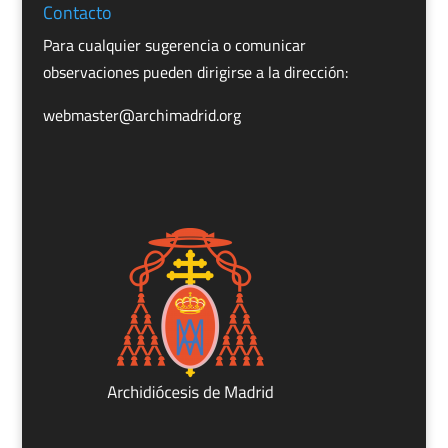
Contacto
Para cualquier sugerencia o comunicar
observaciones pueden dirigirse a la dirección:
webmaster@archimadrid.org