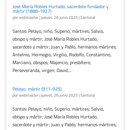
José María Robles Hurtado, sacerdote fundador y
mártir (1888-1927)
por
webmaster
|
jueves, 26 junio 2025
|
Santoral
Santos: Pelayo, niño, Superio, mártires; Salvio,
obispo y mártir; José María Robles Hurtado,
sacerdote y mártir; Juan y Pablo, hermanos mártires;
Antelmo, Hermogio, Virgilio, Rodolfo, Constantino,
Marciano, obispos; Majencio, presbítero;
Perseveranda, virgen; David,...
Pelayo, mártir (911-925)
por
webmaster
|
jueves, 26 junio 2025
|
Santoral
Santos: Pelayo, niño, Superio, mártires; Salvio,
obispo y mártir; José María Robles Hurtado,
sacerdote y mártir; Juan y Pablo, hermanos mártires;