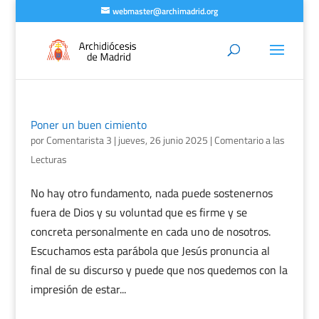
webmaster@archimadrid.org
Poner un buen cimiento
por
Comentarista 3
|
jueves, 26 junio 2025
|
Comentario a las
Lecturas
No hay otro fundamento, nada puede sostenernos
fuera de Dios y su voluntad que es firme y se
concreta personalmente en cada uno de nosotros.
Escuchamos esta parábola que Jesús pronuncia al
final de su discurso y puede que nos quedemos con la
impresión de estar...