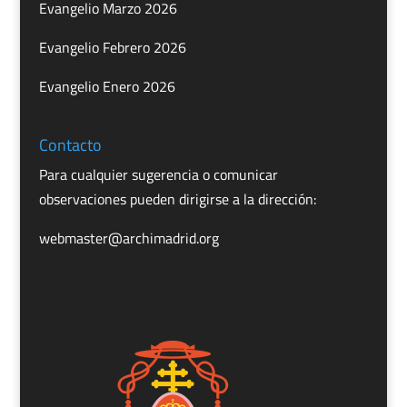
Evangelio Marzo 2026
Evangelio Febrero 2026
Evangelio Enero 2026
Contacto
Para cualquier sugerencia o comunicar
observaciones pueden dirigirse a la dirección:
webmaster@archimadrid.org