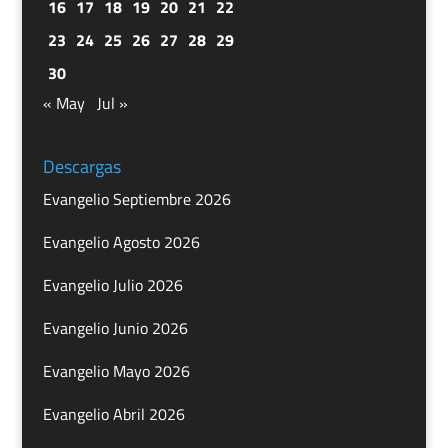
16
17
18
19
20
21
22
23
24
25
26
27
28
29
30
« May
Jul »
Descargas
Evangelio Septiembre 2026
Evangelio Agosto 2026
Evangelio Julio 2026
Evangelio Junio 2026
Evangelio Mayo 2026
Evangelio Abril 2026