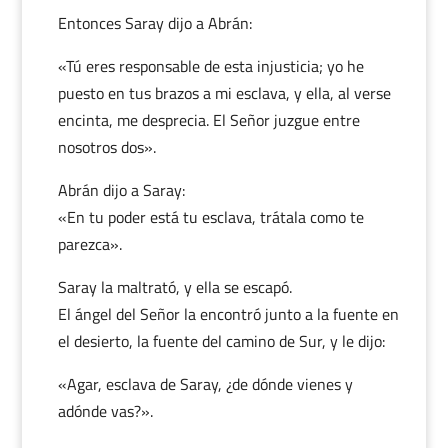
Entonces Saray dijo a Abrán:
«Tú eres responsable de esta injusticia; yo he
puesto en tus brazos a mi esclava, y ella, al verse
encinta, me desprecia. El Señor juzgue entre
nosotros dos».
Abrán dijo a Saray:
«En tu poder está tu esclava, trátala como te
parezca».
Saray la maltrató, y ella se escapó.
El ángel del Señor la encontró junto a la fuente en
el desierto, la fuente del camino de Sur, y le dijo:
«Agar, esclava de Saray, ¿de dónde vienes y
adónde vas?».