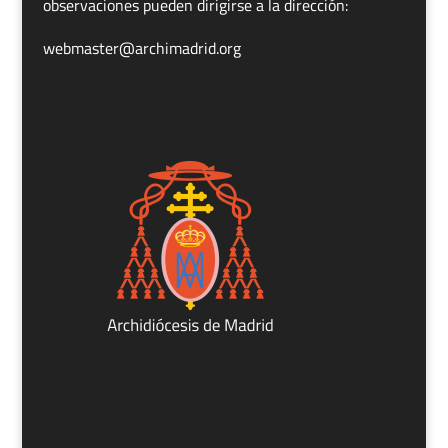
observaciones pueden dirigirse a la dirección:
webmaster@archimadrid.org