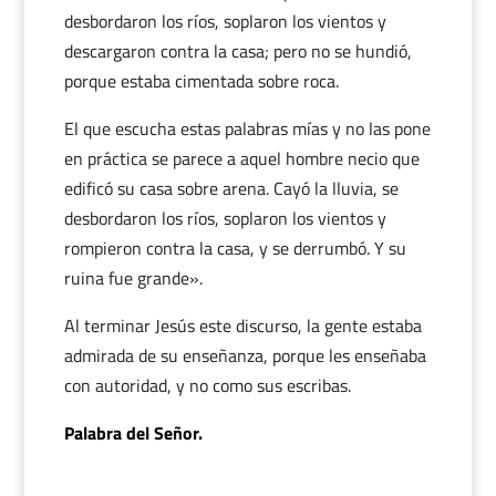
desbordaron los ríos, soplaron los vientos y
descargaron contra la casa; pero no se hundió,
porque estaba cimentada sobre roca.
El que escucha estas palabras mías y no las pone
en práctica se parece a aquel hombre necio que
edificó su casa sobre arena. Cayó la lluvia, se
desbordaron los ríos, soplaron los vientos y
rompieron contra la casa, y se derrumbó. Y su
ruina fue grande».
Al terminar Jesús este discurso, la gente estaba
admirada de su enseñanza, porque les enseñaba
con autoridad, y no como sus escribas.
Palabra del Señor.