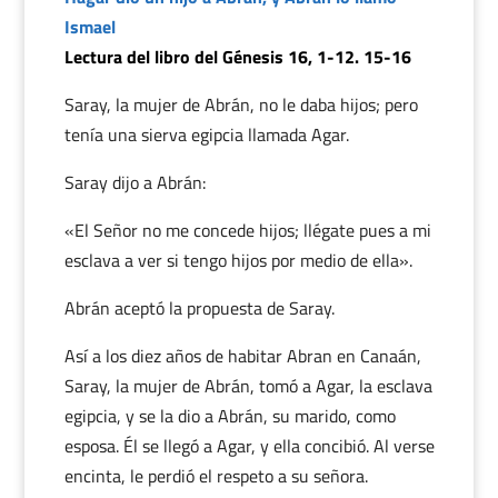
Ismael
Lectura del libro del Génesis 16, 1-12. 15-16
Saray, la mujer de Abrán, no le daba hijos; pero
tenía una sierva egipcia llamada Agar.
Saray dijo a Abrán:
«El Señor no me concede hijos; llégate pues a mi
esclava a ver si tengo hijos por medio de ella».
Abrán aceptó la propuesta de Saray.
Así a los diez años de habitar Abran en Canaán,
Saray, la mujer de Abrán, tomó a Agar, la esclava
egipcia, y se la dio a Abrán, su marido, como
esposa. Él se llegó a Agar, y ella concibió. Al verse
encinta, le perdió el respeto a su señora.