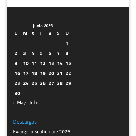
junio 2025
L
M
X
J
V
S
D
1
2
3
4
5
6
7
8
9
10
11
12
13
14
15
16
17
18
19
20
21
22
23
24
25
26
27
28
29
30
« May
Jul »
Descargas
Evangelio Septiembre 2026