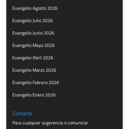
Evangelio Agosto 2026
Evangelio Julio 2026
Evangelio Junio 2026
Evangelio Mayo 2026
Evangelio Abril 2026
Evangelio Marzo 2026
Evangelio Febrero 2026
Evangelio Enero 2026
Contacto
Para cualquier sugerencia o comunicar