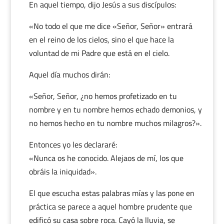
En aquel tiempo, dijo Jesús a sus discípulos:
«No todo el que me dice «Señor, Señor» entrará
en el reino de los cielos, sino el que hace la
voluntad de mi Padre que está en el cielo.
Aquel día muchos dirán:
«Señor, Señor, ¿no hemos profetizado en tu
nombre y en tu nombre hemos echado demonios, y
no hemos hecho en tu nombre muchos milagros?».
Entonces yo les declararé:
«Nunca os he conocido. Alejaos de mí, los que
obráis la iniquidad».
El que escucha estas palabras mías y las pone en
práctica se parece a aquel hombre prudente que
edificó su casa sobre roca. Cayó la lluvia, se