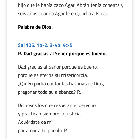
hijo que le había dado Agar. Abrán tenía ochenta y
seis años cuando Agar le engendró a Ismael.
Palabra de Dios.
Sal 105, 1b-2. 3-4b. 4c-5
R. Dad gracias al Señor porque es bueno.
Dad gracias al Señor porque es bueno,
porque es eterna su misericordia.
¿Quién podrá contar las hazañas de Dios,
pregonar toda su alabanza? R.
Dichosos los que respetan el derecho
y practican siempre la justicia.
Acuérdate de mí
por amor a tu pueblo. R.