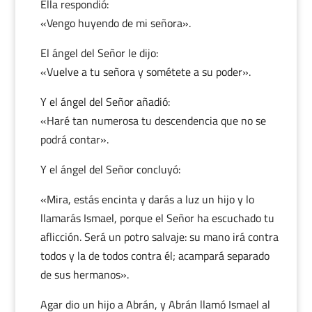
Ella respondió:
«Vengo huyendo de mi señora».
El ángel del Señor le dijo:
«Vuelve a tu señora y sométete a su poder».
Y el ángel del Señor añadió:
«Haré tan numerosa tu descendencia que no se
podrá contar».
Y el ángel del Señor concluyó:
«Mira, estás encinta y darás a luz un hijo y lo
llamarás Ismael, porque el Señor ha escuchado tu
aflicción. Será un potro salvaje: su mano irá contra
todos y la de todos contra él; acampará separado
de sus hermanos».
Agar dio un hijo a Abrán, y Abrán llamó Ismael al