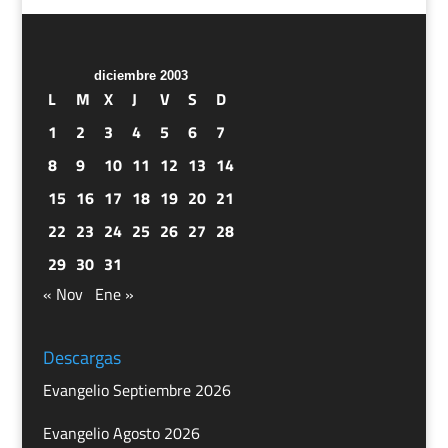
diciembre 2003
L
M
X
J
V
S
D
1
2
3
4
5
6
7
8
9
10
11
12
13
14
15
16
17
18
19
20
21
22
23
24
25
26
27
28
29
30
31
« Nov
Ene »
Descargas
Evangelio Septiembre 2026
Evangelio Agosto 2026