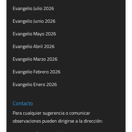
Evangelio Julio 2026
Evangelio Junio 2026
Evangelio Mayo 2026
Evangelio Abril 2026
Evangelio Marzo 2026
Evangelio Febrero 2026
Evangelio Enero 2026
Contacto
Para cualquier sugerencia o comunicar
observaciones pueden dirigirse a la dirección: