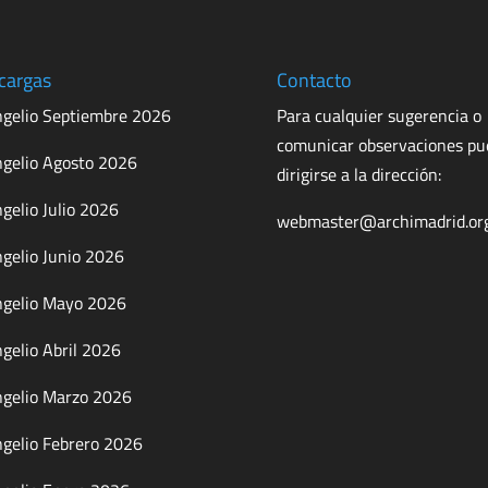
cargas
Contacto
gelio Septiembre 2026
Para cualquier sugerencia o
comunicar observaciones p
gelio Agosto 2026
dirigirse a la dirección:
gelio Julio 2026
webmaster@archimadrid.or
gelio Junio 2026
gelio Mayo 2026
gelio Abril 2026
gelio Marzo 2026
gelio Febrero 2026