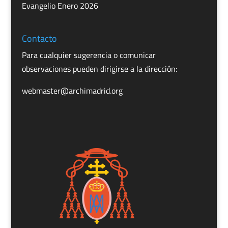
Evangelio Enero 2026
Contacto
Para cualquier sugerencia o comunicar
observaciones pueden dirigirse a la dirección:
webmaster@archimadrid.org