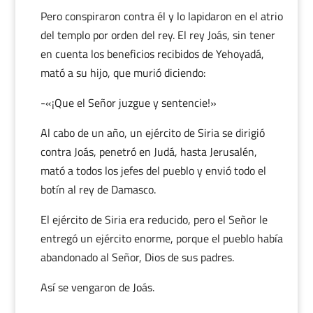
Pero conspiraron contra él y lo lapidaron en el atrio
del templo por orden del rey. El rey Joás, sin tener
en cuenta los beneficios recibidos de Yehoyadá,
mató a su hijo, que murió diciendo:
-«¡Que el Señor juzgue y sentencie!»
Al cabo de un año, un ejército de Siria se dirigió
contra Joás, penetró en Judá, hasta Jerusalén,
mató a todos los jefes del pueblo y envió todo el
botín al rey de Damasco.
El ejército de Siria era reducido, pero el Señor le
entregó un ejército enorme, porque el pueblo había
abandonado al Señor, Dios de sus padres.
Así se vengaron de Joás.