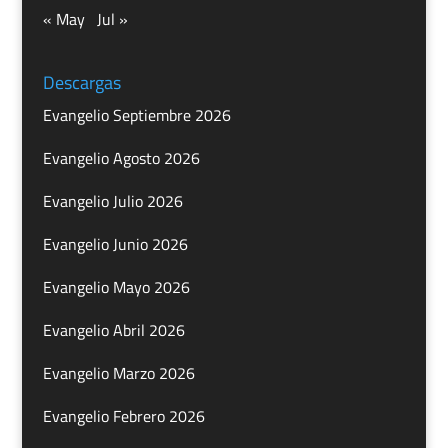
« May
Jul »
Descargas
Evangelio Septiembre 2026
Evangelio Agosto 2026
Evangelio Julio 2026
Evangelio Junio 2026
Evangelio Mayo 2026
Evangelio Abril 2026
Evangelio Marzo 2026
Evangelio Febrero 2026