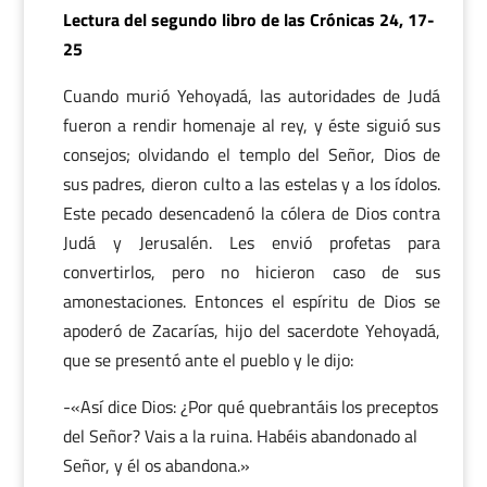
Lectura del segundo libro de las Crónicas 24, 17-
25
Cuando murió Yehoyadá, las autoridades de Judá
fueron a rendir homenaje al rey, y éste siguió sus
consejos; olvidando el templo del Señor, Dios de
sus padres, dieron culto a las estelas y a los ídolos.
Este pecado desencadenó la cólera de Dios contra
Judá y Jerusalén. Les envió profetas para
convertirlos, pero no hicieron caso de sus
amonestaciones. Entonces el espíritu de Dios se
apoderó de Zacarías, hijo del sacerdote Yehoyadá,
que se presentó ante el pueblo y le dijo:
-«Así dice Dios: ¿Por qué quebrantáis los preceptos
del Señor? Vais a la ruina. Habéis abandonado al
Señor, y él os abandona.»