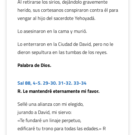
Al retirarse los sirios, dejándolo gravemente
herido, sus cortesanos conspiraron contra él para
vengar al hijo del sacerdote Yehoyadá.
Lo asesinaron en la cama y murió.
Lo enterraron en la Ciudad de David, pero no le
dieron sepultura en las tumbas de los reyes.
Palabra de Dios.
Sal 88, 4-5. 29-30. 31-32. 33-34
R. Le mantendré eternamente mi favor.
Sellé una alianza con mi elegido,
jurando a David, mi siervo:
«Te fundaré un linaje perpetuo,
edificaré tu trono para todas las edades.» R