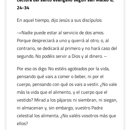
24-34
En aquel tiempo, dijo Jesús a sus discípulos:
-«Nadie puede estar al servicio de dos amos.
Porque despreciará a uno y querrá al otro; o, al
contrario, se dedicará al primero y no hará caso del
segundo. No podéis servir a Dios y al dinero. –
Por eso os digo: No estéis agobiados por la vida,
pensando qué vais a comer o beber, ni por el
cuerpo, pensando con qué os vais a vestir. ¿No vale
más la vida que el alimento, y el cuerpo que el
vestido? Mirad a los pájaros: ni siembran, ni siegan,
ni almacenan y, sin embargo, vuestro Padre
celestial los alimenta. ¿No valéis vosotros más que
ellos?