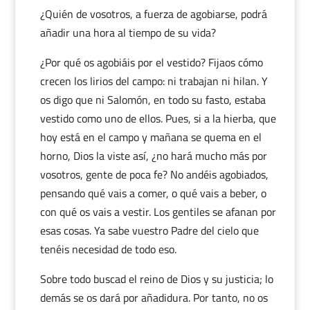
¿Quién de vosotros, a fuerza de agobiarse, podrá
añadir una hora al tiempo de su vida?
¿Por qué os agobiáis por el vestido? Fijaos cómo
crecen los lirios del campo: ni trabajan ni hilan. Y
os digo que ni Salomón, en todo su fasto, estaba
vestido como uno de ellos. Pues, si a la hierba, que
hoy está en el campo y mañana se quema en el
horno, Dios la viste así, ¿no hará mucho más por
vosotros, gente de poca fe? No andéis agobiados,
pensando qué vais a comer, o qué vais a beber, o
con qué os vais a vestir. Los gentiles se afanan por
esas cosas. Ya sabe vuestro Padre del cielo que
tenéis necesidad de todo eso.
Sobre todo buscad el reino de Dios y su justicia; lo
demás se os dará por añadidura. Por tanto, no os