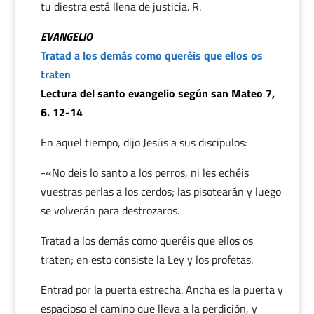
tu diestra está llena de justicia. R.
EVANGELIO
Tratad a los demás como queréis que ellos os
traten
Lectura del santo evangelio según san Mateo 7,
6. 12-14
En aquel tiempo, dijo Jesús a sus discípulos:
-«No deis lo santo a los perros, ni les echéis
vuestras perlas a los cerdos; las pisotearán y luego
se volverán para destrozaros.
Tratad a los demás como queréis que ellos os
traten; en esto consiste la Ley y los profetas.
Entrad por la puerta estrecha. Ancha es la puerta y
espacioso el camino que lleva a la perdición, y