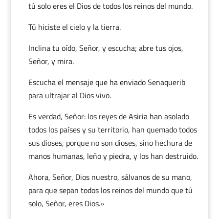
tú solo eres el Dios de todos los reinos del mundo.
Tú hiciste el cielo y la tierra.
Inclina tu oído, Señor, y escucha; abre tus ojos,
Señor, y mira.
Escucha el mensaje que ha enviado Senaquerib
para ultrajar al Dios vivo.
Es verdad, Señor: los reyes de Asiria han asolado
todos los países y su territorio, han quemado todos
sus dioses, porque no son dioses, sino hechura de
manos humanas, leño y piedra, y los han destruido.
Ahora, Señor, Dios nuestro, sálvanos de su mano,
para que sepan todos los reinos del mundo que tú
solo, Señor, eres Dios.»