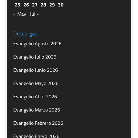
25
26
27
28
29
30
« May
Jul »
Descargas
Evangelio Agosto 2026
Evangelio Julio 2026
Evangelio Junio 2026
Evangelio Mayo 2026
Evangelio Abril 2026
Evangelio Marzo 2026
Evangelio Febrero 2026
Evangelio Enero 2026