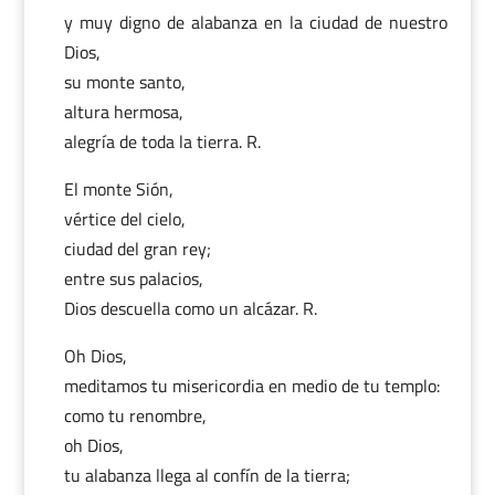
y muy digno de alabanza en la ciudad de nuestro
Dios,
su monte santo,
altura hermosa,
alegría de toda la tierra. R.
El monte Sión,
vértice del cielo,
ciudad del gran rey;
entre sus palacios,
Dios descuella como un alcázar. R.
Oh Dios,
meditamos tu misericordia en medio de tu templo:
como tu renombre,
oh Dios,
tu alabanza llega al confín de la tierra;