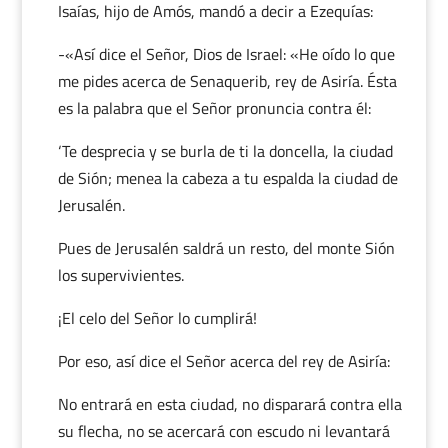
Isaías, hijo de Amós, mandó a decir a Ezequías:
-«Así dice el Señor, Dios de Israel: «He oído lo que
me pides acerca de Senaquerib, rey de Asiría. Ésta
es la palabra que el Señor pronuncia contra él:
‘Te desprecia y se burla de ti la doncella, la ciudad
de Sión; menea la cabeza a tu espalda la ciudad de
Jerusalén.
Pues de Jerusalén saldrá un resto, del monte Sión
los supervivientes.
¡El celo del Señor lo cumplirá!
Por eso, así dice el Señor acerca del rey de Asiría:
No entrará en esta ciudad, no disparará contra ella
su flecha, no se acercará con escudo ni levantará