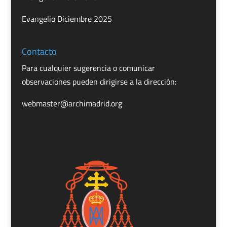
Evangelio Diciembre 2025
Contacto
Para cualquier sugerencia o comunicar
observaciones pueden dirigirse a la dirección:
webmaster@archimadrid.org