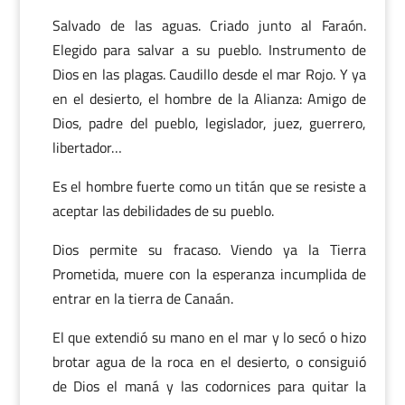
Salvado de las aguas. Criado junto al Faraón.
Elegido para salvar a su pueblo. Instrumento de
Dios en las plagas. Caudillo desde el mar Rojo. Y ya
en el desierto, el hombre de la Alianza: Amigo de
Dios, padre del pueblo, legislador, juez, guerrero,
libertador…
Es el hombre fuerte como un titán que se resiste a
aceptar las debilidades de su pueblo.
Dios permite su fracaso. Viendo ya la Tierra
Prometida, muere con la esperanza incumplida de
entrar en la tierra de Canaán.
El que extendió su mano en el mar y lo secó o hizo
brotar agua de la roca en el desierto, o consiguió
de Dios el maná y las codornices para quitar la