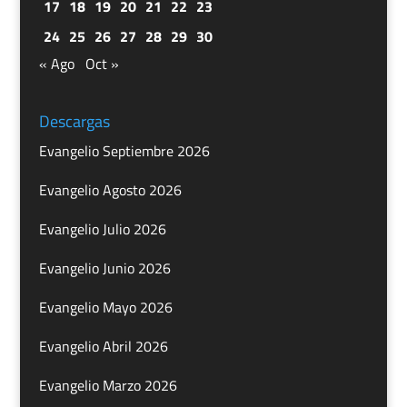
17
18
19
20
21
22
23
24
25
26
27
28
29
30
« Ago
Oct »
Descargas
Evangelio Septiembre 2026
Evangelio Agosto 2026
Evangelio Julio 2026
Evangelio Junio 2026
Evangelio Mayo 2026
Evangelio Abril 2026
Evangelio Marzo 2026