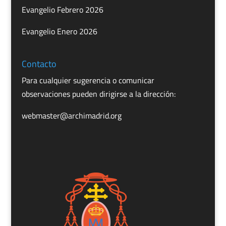
Evangelio Febrero 2026
Evangelio Enero 2026
Contacto
Para cualquier sugerencia o comunicar
observaciones pueden dirigirse a la dirección:
webmaster@archimadrid.org