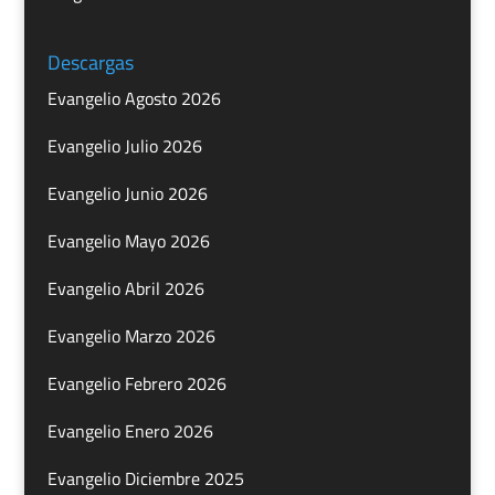
Descargas
Evangelio Agosto 2026
Evangelio Julio 2026
Evangelio Junio 2026
Evangelio Mayo 2026
Evangelio Abril 2026
Evangelio Marzo 2026
Evangelio Febrero 2026
Evangelio Enero 2026
Evangelio Diciembre 2025