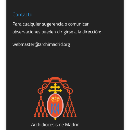
Contacto
Para cualquier sugerencia o comunicar
observaciones pueden dirigirse a la dirección:
webmaster@archimadrid.org