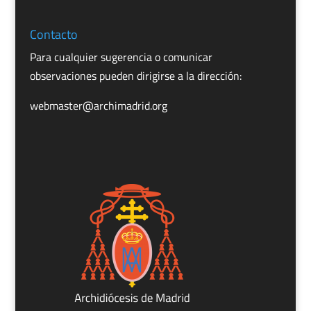
Contacto
Para cualquier sugerencia o comunicar
observaciones pueden dirigirse a la dirección:
webmaster@archimadrid.org