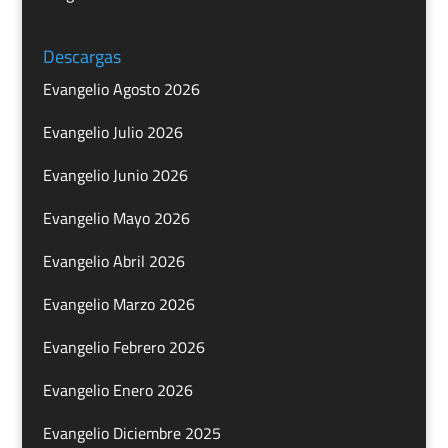
Descargas
Evangelio Agosto 2026
Evangelio Julio 2026
Evangelio Junio 2026
Evangelio Mayo 2026
Evangelio Abril 2026
Evangelio Marzo 2026
Evangelio Febrero 2026
Evangelio Enero 2026
Evangelio Diciembre 2025