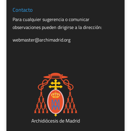
Contacto
Para cualquier sugerencia o comunicar
observaciones pueden dirigirse a la dirección:
webmaster@archimadrid.org