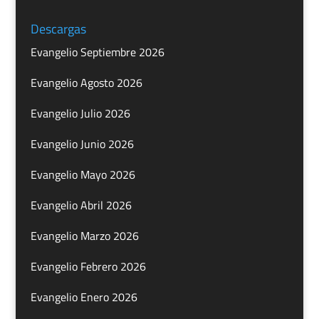
Descargas
Evangelio Septiembre 2026
Evangelio Agosto 2026
Evangelio Julio 2026
Evangelio Junio 2026
Evangelio Mayo 2026
Evangelio Abril 2026
Evangelio Marzo 2026
Evangelio Febrero 2026
Evangelio Enero 2026