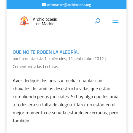
webmaster@archimadrid.org
QUE NO TE ROBEN LA ALEGRÍA.
por
Comentarista 1
|
miércoles, 12 septiembre 2012
|
Comentario a las Lecturas
Ayer dediqué dos horas y media a hablar con
chavales de familias desestructuradas que están
cumpliendo penas judiciales. Si hay algo que les unía
a todos era su falta de alegría. Claro, no están en el
mejor momento de su vida estando encerrados, pero
también...