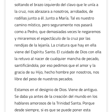
soltando el brazo izquierdo del clavo que le unía a
la cruz, nos abrazara a nosotros, arrobados, de
rodillas junto a él. Junto a María. Tal es nuestro
camino místico, pero seguramente nos pasará
como a Pedro, que demasiadas veces le negaremos
y miraremos el espectáculo de la cruz por las
rendijas de la lejanía. La criatura que hay en ella
viene del Espíritu Santo. El cuidado de Dios con ella
la retuvo al nacer de cualquier mancha de pecado,
santificándola; por eso pedimos que el amor y la
gracia de su Hijo, hecho hombre por nosotros, nos
libre del peso de nuestros pecados.
Estamos en el designio de Dios. Viene de antiguo.
Se daba ya antes de la creación del mundo en los
hablares amorosos de la Trinidad Santa. Porque
desde siempre, si es que se puede poner esta