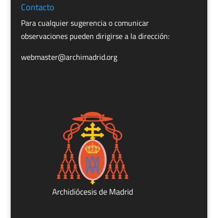
Contacto
Para cualquier sugerencia o comunicar
observaciones pueden dirigirse a la dirección:
webmaster@archimadrid.org