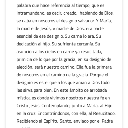
palabra que hace referencia al tiempo, que es
intramundano, es decir, creado, hablando de Dios,
se daba en nosotros el designio salvador. Y María,
la madre de Jesús, y madre de Dios, era parte
esencial de ese designio. Su carne lo era. Su
dedicación al hijo. Su sufriente cercanía. Su
asunción a los cielos en carne ya resucitada,
primicia de lo que por la gracia, en su designio de
elección, será nuestro camino. Ella fue la primera
de nosotros en el camino de la gracia. Porque el
designio es este: que a los que aman a Dios todo
les sirva para bien. En este ámbito de arrobada
mística es donde vivimos nosotros nuestra fe en
Cristo Jesús. Contemplando, junto a María, al Hijo
en la cruz. Encontrándonos, con ella, al Resucitado.
Recibiendo al Espíritu Santo, enviado por el Padre