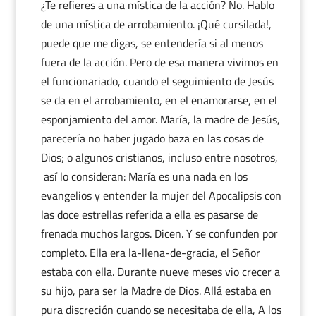
¿Te refieres a una mística de la acción? No. Hablo
de una mística de arrobamiento. ¡Qué cursilada!,
puede que me digas, se entendería si al menos
fuera de la acción. Pero de esa manera vivimos en
el funcionariado, cuando el seguimiento de Jesús
se da en el arrobamiento, en el enamorarse, en el
esponjamiento del amor. María, la madre de Jesús,
parecería no haber jugado baza en las cosas de
Dios; o algunos cristianos, incluso entre nosotros,
así lo consideran: María es una nada en los
evangelios y entender la mujer del Apocalipsis con
las doce estrellas referida a ella es pasarse de
frenada muchos largos. Dicen. Y se confunden por
completo. Ella era la-llena-de-gracia, el Señor
estaba con ella. Durante nueve meses vio crecer a
su hijo, para ser la Madre de Dios. Allá estaba en
pura discreción cuando se necesitaba de ella, A los