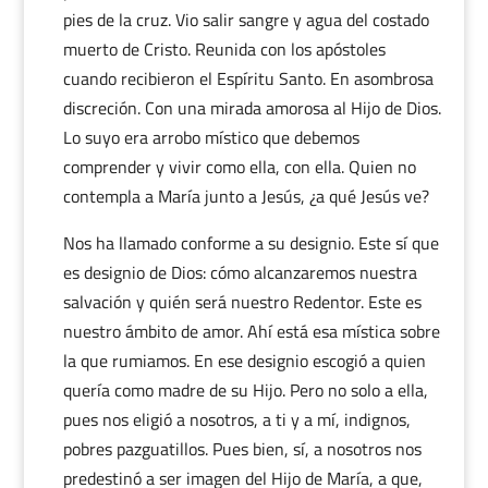
pies de la cruz. Vio salir sangre y agua del costado
muerto de Cristo. Reunida con los apóstoles
cuando recibieron el Espíritu Santo. En asombrosa
discreción. Con una mirada amorosa al Hijo de Dios.
Lo suyo era arrobo místico que debemos
comprender y vivir como ella, con ella. Quien no
contempla a María junto a Jesús, ¿a qué Jesús ve?
Nos ha llamado conforme a su designio. Este sí que
es designio de Dios: cómo alcanzaremos nuestra
salvación y quién será nuestro Redentor. Este es
nuestro ámbito de amor. Ahí está esa mística sobre
la que rumiamos. En ese designio escogió a quien
quería como madre de su Hijo. Pero no solo a ella,
pues nos eligió a nosotros, a ti y a mí, indignos,
pobres pazguatillos. Pues bien, sí, a nosotros nos
predestinó a ser imagen del Hijo de María, a que,