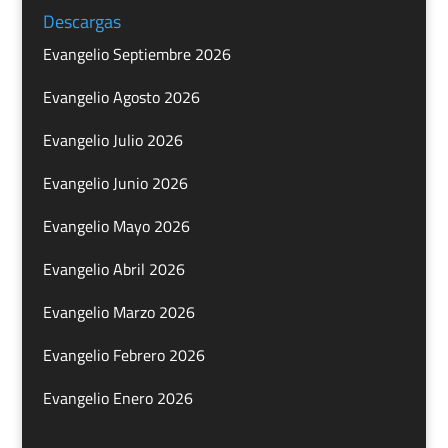
Descargas
Evangelio Septiembre 2026
Evangelio Agosto 2026
Evangelio Julio 2026
Evangelio Junio 2026
Evangelio Mayo 2026
Evangelio Abril 2026
Evangelio Marzo 2026
Evangelio Febrero 2026
Evangelio Enero 2026