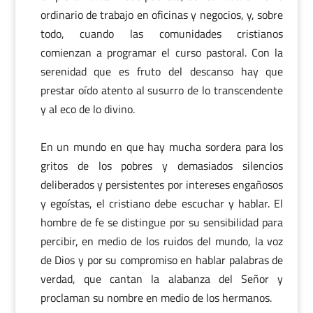
ordinario de trabajo en oficinas y negocios, y, sobre
todo, cuando las comunidades cristianos
comienzan a programar el curso pastoral. Con la
serenidad que es fruto del descanso hay que
prestar oído atento al susurro de lo transcendente
y al eco de lo divino.
En un mundo en que hay mucha sordera para los
gritos de los pobres y demasiados silencios
deliberados y persistentes por intereses engañosos
y egoístas, el cristiano debe escuchar y hablar. El
hombre de fe se distingue por su sensibilidad para
percibir, en medio de los ruidos del mundo, la voz
de Dios y por su compromiso en hablar palabras de
verdad, que cantan la alabanza del Señor y
proclaman su nombre en medio de los hermanos.