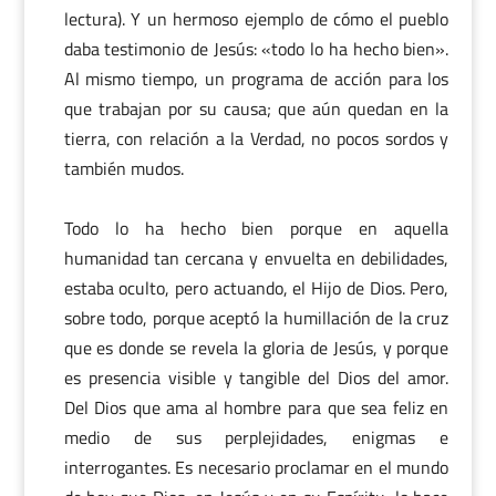
lectura). Y un hermoso ejemplo de cómo el pueblo
daba testimonio de Jesús: «todo lo ha hecho bien».
Al mismo tiempo, un programa de acción para los
que trabajan por su causa; que aún quedan en la
tierra, con relación a la Verdad, no pocos sordos y
también mudos.
Todo lo ha hecho bien porque en aquella
humanidad tan cercana y envuelta en debilidades,
estaba oculto, pero actuando, el Hijo de Dios. Pero,
sobre todo, porque aceptó la humillación de la cruz
que es donde se revela la gloria de Jesús, y porque
es presencia visible y tangible del Dios del amor.
Del Dios que ama al hombre para que sea feliz en
medio de sus perplejidades, enigmas e
interrogantes. Es necesario proclamar en el mundo