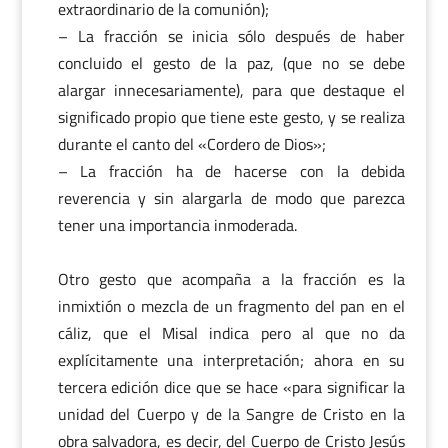
extraordinario de la comunión);
– La fracción se inicia sólo después de haber
concluido el gesto de la paz, (que no se debe
alargar innecesariamente), para que destaque el
significado propio que tiene este gesto, y se realiza
durante el canto del «Cordero de Dios»;
– La fracción ha de hacerse con la debida
reverencia y sin alargarla de modo que parezca
tener una importancia inmoderada.
Otro gesto que acompaña a la fracción es la
inmixtión o mezcla de un fragmento del pan en el
cáliz, que el Misal indica pero al que no da
explícitamente una interpretación; ahora en su
tercera edición dice que se hace «para significar la
unidad del Cuerpo y de la Sangre de Cristo en la
obra salvadora, es decir, del Cuerpo de Cristo Jesús