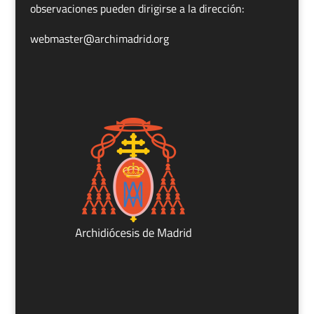
observaciones pueden dirigirse a la dirección:
webmaster@archimadrid.org