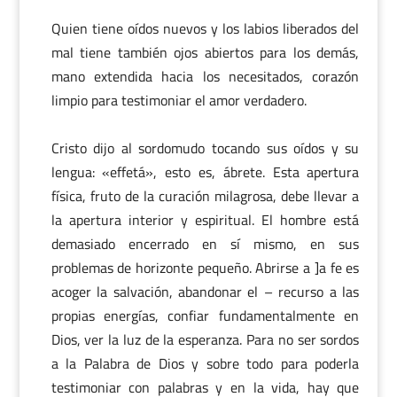
Quien tiene oídos nuevos y los labios liberados del
mal tiene también ojos abiertos para los demás,
mano extendida hacia los necesitados, corazón
limpio para testimoniar el amor verdadero.
Cristo dijo al sordomudo tocando sus oídos y su
lengua: «effetá», esto es, ábrete. Esta apertura
física, fruto de la curación milagrosa, debe llevar a
la apertura interior y espiritual. El hombre está
demasiado encerrado en sí mismo, en sus
problemas de horizonte pequeño. Abrirse a ]a fe es
acoger la salvación, abandonar el – recurso a las
propias energías, confiar fundamentalmente en
Dios, ver la luz de la esperanza. Para no ser sordos
a la Palabra de Dios y sobre todo para poderla
testimoniar con palabras y en la vida, hay que