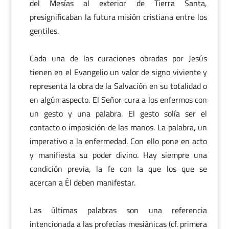
del Mesías al exterior de Tierra Santa,
presignificaban la futura misión cristiana entre los
gentiles.
Cada una de las curaciones obradas por Jesús
tienen en el Evangelio un valor de signo viviente y
representa la obra de la Salvación en su totalidad o
en algún aspecto. El Señor cura a los enfermos con
un gesto y una palabra. El gesto solía ser el
contacto o imposición de las manos. La palabra, un
imperativo a la enfermedad. Con ello pone en acto
y manifiesta su poder divino. Hay siempre una
condición previa, la fe con la que los que se
acercan a Él deben manifestar.
Las últimas palabras son una referencia
intencionada a las profecías mesiánicas (cf. primera