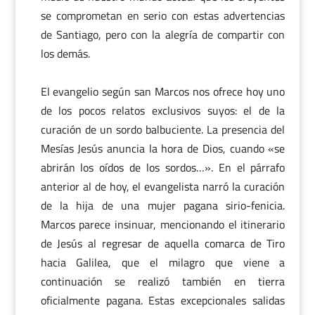
se comprometan en serio con estas advertencias
de Santiago, pero con la alegría de compartir con
los demás.
El evangelio según san Marcos nos ofrece hoy uno
de los pocos relatos exclusivos suyos: el de la
curación de un sordo balbuciente. La presencia del
Mesías Jesús anuncia la hora de Dios, cuando «se
abrirán los oídos de los sordos…». En el párrafo
anterior al de hoy, el evangelista narró la curación
de la hija de una mujer pagana sirio-fenicia.
Marcos parece insinuar, mencionando el itinerario
de Jesús al regresar de aquella comarca de Tiro
hacia Galilea, que el milagro que viene a
continuación se realizó también en tierra
oficialmente pagana. Estas excepcionales salidas