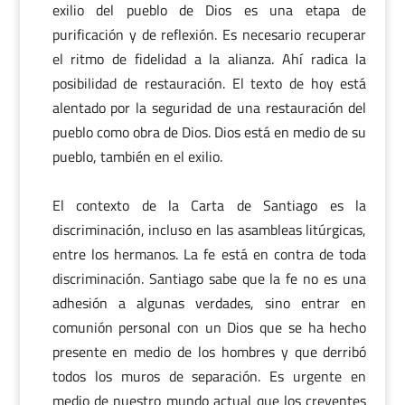
exilio del pueblo de Dios es una etapa de
purificación y de reflexión. Es necesario recuperar
el ritmo de fidelidad a la alianza. Ahí radica la
posibilidad de restauración. El texto de hoy está
alentado por la seguridad de una restauración del
pueblo como obra de Dios. Dios está en medio de su
pueblo, también en el exilio.
El contexto de la Carta de Santiago es la
discriminación, incluso en las asambleas litúrgicas,
entre los hermanos. La fe está en contra de toda
discriminación. Santiago sabe que la fe no es una
adhesión a algunas verdades, sino entrar en
comunión personal con un Dios que se ha hecho
presente en medio de los hombres y que derribó
todos los muros de separación. Es urgente en
medio de nuestro mundo actual que los creyentes