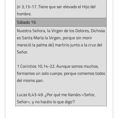
Jn 3,13-17. Tiene que ser elevado el Hijo del
hombre.
Sábado 15:
Nuestra Señora, la Virgen de los Dolores, Dichosa
es Santa María la Virgen, porque sin morir
mereció la palma de] martirio junto a la cruz del
Señor.
1 Corintios 10,14-22. Aunque somos muchos,
formamos un solo cuerpo, porque comemos todos
del mismo pan.
Lucas 6,43-49. ¿Por qué me llamáis «Señor,
Señor», y no hacéis lo que digo’?