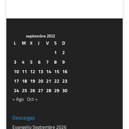
septiembre 2012
L
M
X
J
V
S
D
1
2
3
4
5
6
7
8
9
10
11
12
13
14
15
16
17
18
19
20
21
22
23
24
25
26
27
28
29
30
« Ago
Oct »
Descargas
Evangelio Septiembre 2026