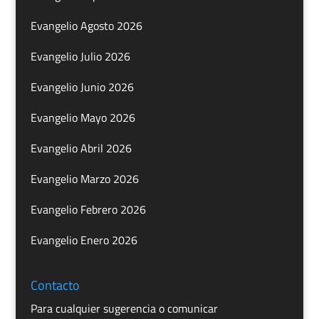
Evangelio Agosto 2026
Evangelio Julio 2026
Evangelio Junio 2026
Evangelio Mayo 2026
Evangelio Abril 2026
Evangelio Marzo 2026
Evangelio Febrero 2026
Evangelio Enero 2026
Contacto
Para cualquier sugerencia o comunicar