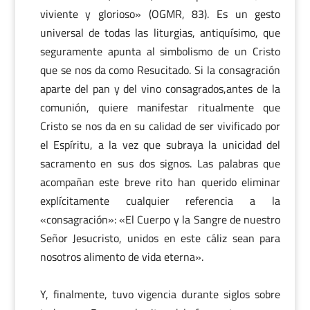
viviente y glorioso» (OGMR, 83). Es un gesto
universal de todas las liturgias, antiquísimo, que
seguramente apunta al simbolismo de un Cristo
que se nos da como Resucitado. Si la consagración
aparte del pan y del vino consagrados,antes de la
comunión, quiere manifestar ritualmente que
Cristo se nos da en su calidad de ser vivificado por
el Espíritu, a la vez que subraya la unicidad del
sacramento en sus dos signos. Las palabras que
acompañan este breve rito han querido eliminar
explícitamente cualquier referencia a la
«consagración»: «El Cuerpo y la Sangre de nuestro
Señor Jesucristo, unidos en este cáliz sean para
nosotros alimento de vida eterna».
Y, finalmente, tuvo vigencia durante siglos sobre