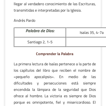
llegar al verdadero conocimiento de las Escrituras,
transmitidas e interpretadas por la Iglesia.
Andrés Pardo
Palabra de Dios:
Isaías 35, 4-7a
Santiago 2, 1-5
Comprender la Palabra
La primera lectura de Isaías pertenece a la parte de
los capítulos del libro que reciben el nombre de
«pequeño apocalipsis». En medio de las
dificultades y persecuciones está siempre
encendida la lámpara de la seguridad que Dios
ofrece al hombre. La victoria es siempre de Dios
porque es omnipotente, fiel y misericordioso. El