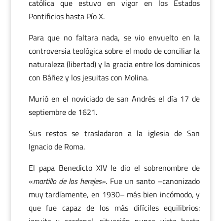
católica que estuvo en vigor en los Estados
Pontificios hasta Pío X.
Para que no faltara nada, se vio envuelto en la
controversia teológica sobre el modo de conciliar la
naturaleza (libertad) y la gracia entre los dominicos
con Báñez y los jesuitas con Molina.
Murió en el noviciado de san Andrés el día 17 de
septiembre de 1621.
Sus restos se trasladaron a la iglesia de San
Ignacio de Roma.
El papa Benedicto XIV le dio el sobrenombre de
«
martillo de los herejes»
. Fue un santo –canonizado
muy tardíamente, en 1930– más bien incómodo, y
que fue capaz de los más difíciles equilibrios: