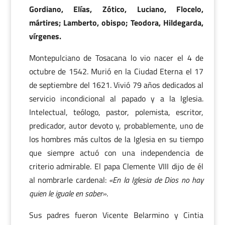
Gordiano, Elías, Zótico, Luciano, Flocelo,
mártires; Lamberto, obispo; Teodora, Hildegarda,
vírgenes.
Montepulciano de Tosacana lo vio nacer el 4 de
octubre de 1542. Murió en la Ciudad Eterna el 17
de septiembre del 1621. Vivió 79 años dedicados al
servicio incondicional al papado y a la Iglesia.
Intelectual, teólogo, pastor, polemista, escritor,
predicador, autor devoto y, probablemente, uno de
los hombres más cultos de la Iglesia en su tiempo
que siempre actuó con una independencia de
criterio admirable. El papa Clemente VIII dijo de él
al nombrarle cardenal:
«En la Iglesia de Dios no hay
quien le iguale en saber»
.
Sus padres fueron Vicente Belarmino y Cintia