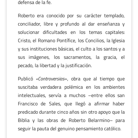
defensa de la fe.
Roberto era conocido por su carácter templado,
conciliador, libre y profundo al dar enseñanza y
solucionar dificultades en los temas capitales:
Cristo, el Romano Pontífice, los Concilios, la Iglesia
y sus instituciones básicas, el culto a los santos y a
sus imágenes, los sacramentos, la gracia, el
pecado, la libertad y la justificación.
Publicó
«Controversias
», obra que al tiempo que
suscitaba verdadera polémica en los ambientes
intelectuales, servía a muchos –entre ellos san
Francisco de Sales, que llegó a afirmar haber
predicado durante cinco años sin otro apoyo que la
Biblia y las obras de Roberto Belarmino– para
seguir la pauta del genuino pensamiento católico.