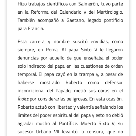
Hizo trabajos científicos con Salmerón, tuvo parte
en la Reforma del Calendario y del Martirologio.
También acompañó a Gaetano, legado pontificio
para Francia.
Esta carrera y nombre suscitó envidias, como
siempre, en Roma. Al papa Sixto V le llegaron
denuncias por aquello de que enseñaba el poder
solo indirecto del papa en las cuestiones de orden
temporal. El papa cayó en la trampa y, a pesar de
haberse mostrado Roberto como defensor
incondicional del Papado, metió sus obras en el
Índice
por considerarlas peligrosas. En esta ocasión,
Roberto actuó con libertad y valentía señalando los
límites del poder espiritual del papa y esto no debió
agradar mucho al Pontífice. Muerto Sixto V; su
sucesor Urbano VII levantó la censura, que no