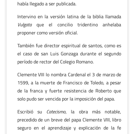
había llegado a ser publicada.
Intervino en la versión latina de la biblia llamada
Vulgata
que el concilio tridentino anhelaba
proponer como versión oficial.
También fue director espiritual de santos, como es
el caso de san Luis Gonzaga durante el segundo
período de rector del Colegio Romano.
Clemente VIII lo nombra Cardenal el 3 de marzo de
1599, a la muerte de Francisco de Toledo, a pesar
de la franca y fuerte resistencia de Roberto que
solo pudo ser vencida por la imposición del papa.
Escribió su
Catecismo
, la obra más notable,
precedido de un breve del papa Clemente VIII, libro
seguro en el aprendizaje y explicación de la fe