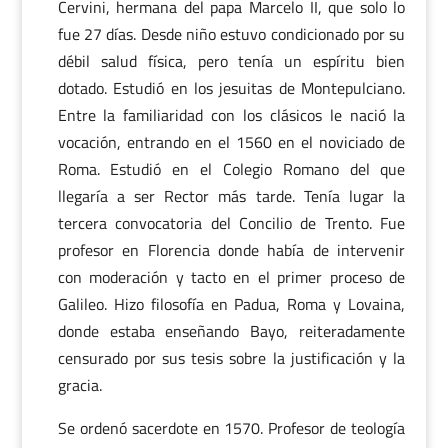
Cervini, hermana del papa Marcelo II, que solo lo
fue 27 días. Desde niño estuvo condicionado por su
débil salud física, pero tenía un espíritu bien
dotado. Estudió en los jesuitas de Montepulciano.
Entre la familiaridad con los clásicos le nació la
vocación, entrando en el 1560 en el noviciado de
Roma. Estudió en el Colegio Romano del que
llegaría a ser Rector más tarde. Tenía lugar la
tercera convocatoria del Concilio de Trento. Fue
profesor en Florencia donde había de intervenir
con moderación y tacto en el primer proceso de
Galileo. Hizo filosofía en Padua, Roma y Lovaina,
donde estaba enseñando Bayo, reiteradamente
censurado por sus tesis sobre la justificación y la
gracia.
Se ordenó sacerdote en 1570. Profesor de teología