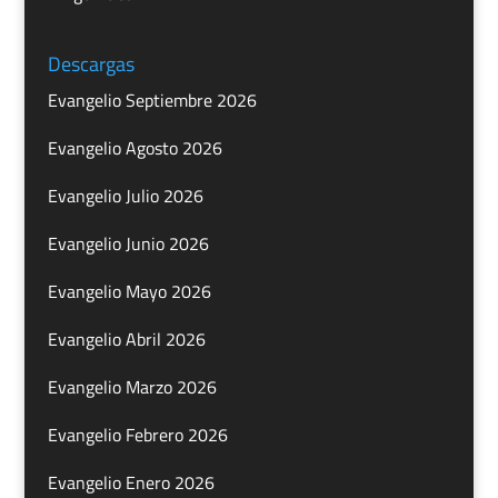
Descargas
Evangelio Septiembre 2026
Evangelio Agosto 2026
Evangelio Julio 2026
Evangelio Junio 2026
Evangelio Mayo 2026
Evangelio Abril 2026
Evangelio Marzo 2026
Evangelio Febrero 2026
Evangelio Enero 2026