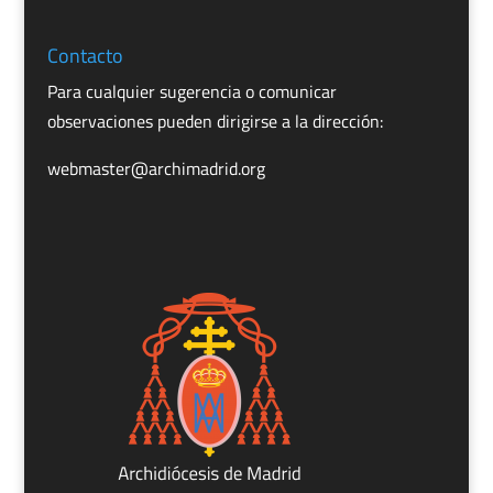
Contacto
Para cualquier sugerencia o comunicar
observaciones pueden dirigirse a la dirección:
webmaster@archimadrid.org