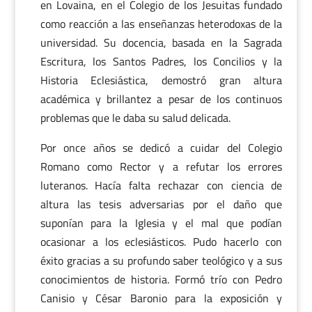
en Lovaina, en el Colegio de los Jesuitas fundado
como reacción a las enseñanzas heterodoxas de la
universidad. Su docencia, basada en la Sagrada
Escritura, los Santos Padres, los Concilios y la
Historia Eclesiástica, demostró gran altura
académica y brillantez a pesar de los continuos
problemas que le daba su salud delicada.
Por once años se dedicó a cuidar del Colegio
Romano como Rector y a refutar los errores
luteranos. Hacía falta rechazar con ciencia de
altura las tesis adversarias por el daño que
suponían para la Iglesia y el mal que podían
ocasionar a los eclesiásticos. Pudo hacerlo con
éxito gracias a su profundo saber teológico y a sus
conocimientos de historia. Formó trío con Pedro
Canisio y César Baronio para la exposición y